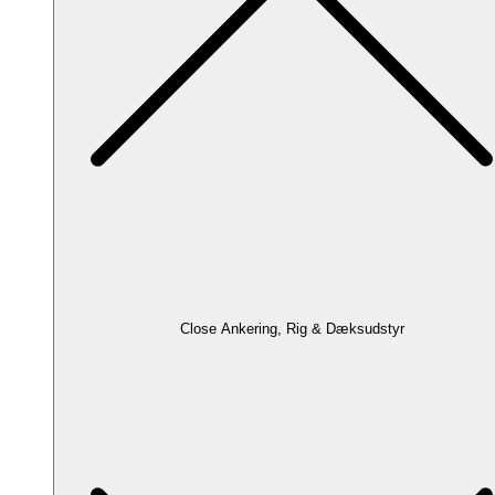
Close Ankering, Rig & Dæksudstyr