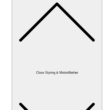
Close Styring & Motortilbehør