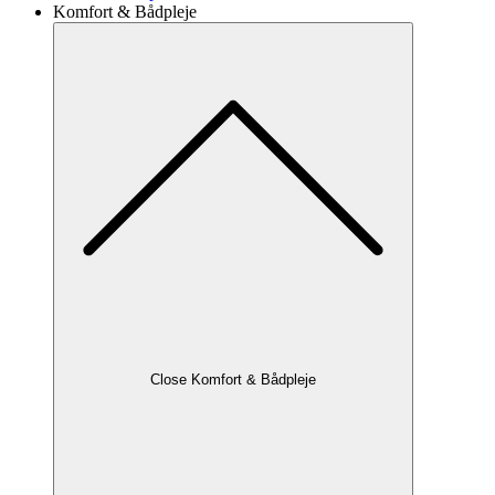
Komfort & Bådpleje
Close Komfort & Bådpleje