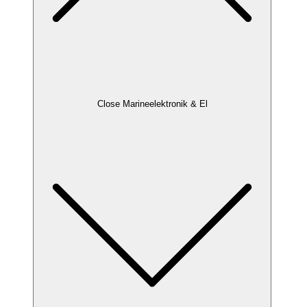
Close Marineelektronik & El