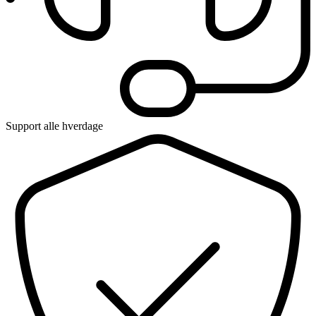
Support alle hverdage