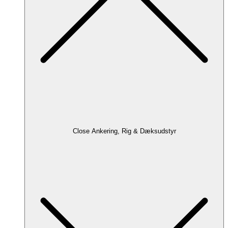
Close Ankering, Rig & Dæksudstyr