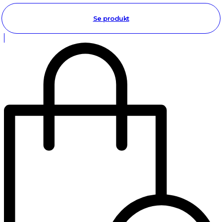
Se produkt