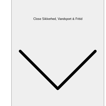
Close Sikkerhed, Vandsport & Fritid