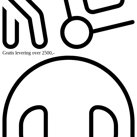
Gratis levering over 2500,-