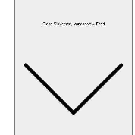
Close Sikkerhed, Vandsport & Fritid