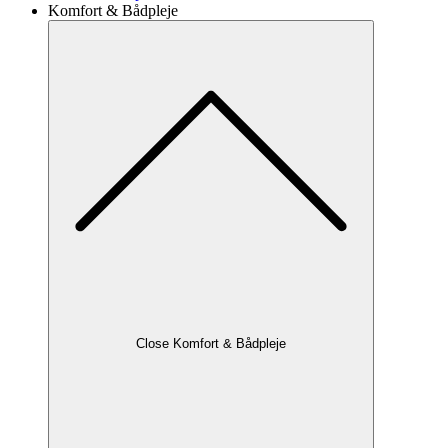
Komfort & Bådpleje
Close Komfort & Bådpleje