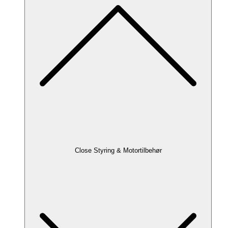
Close Styring & Motortilbehør