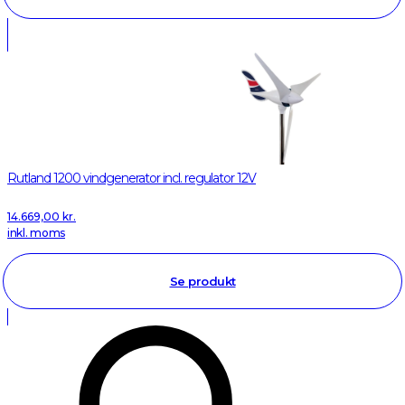
Rutland 1200 vindgenerator incl. regulator 12V
14.669,00
kr.
inkl. moms
Se produkt