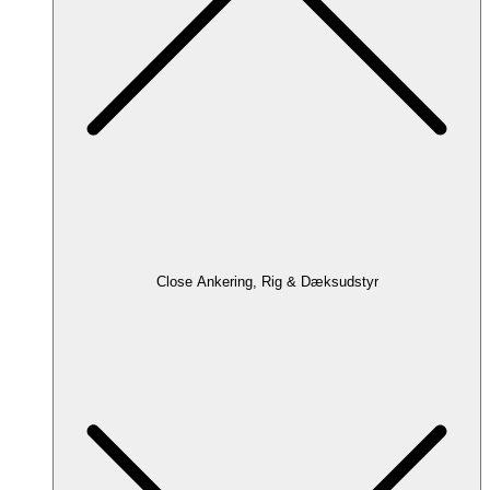
Close Ankering, Rig & Dæksudstyr