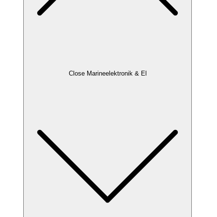
Close Marineelektronik & El