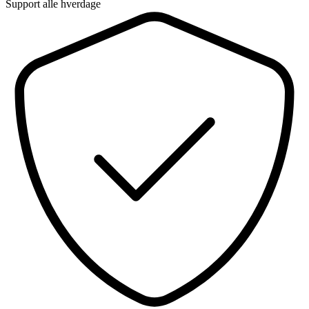
Support alle hverdage