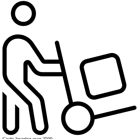
Gratis levering over 2500,-