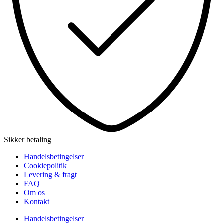
Sikker betaling
Handelsbetingelser
Cookiepolitik
Levering & fragt
FAQ
Om os
Kontakt
Handelsbetingelser