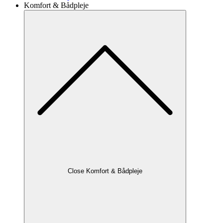
Komfort & Bådpleje
Close Komfort & Bådpleje