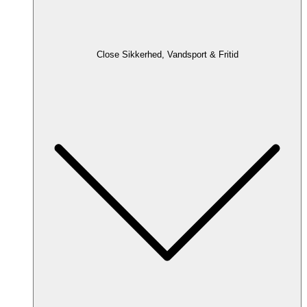
Close Sikkerhed, Vandsport & Fritid