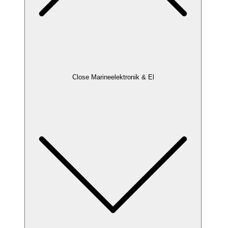
Close Marineelektronik & El