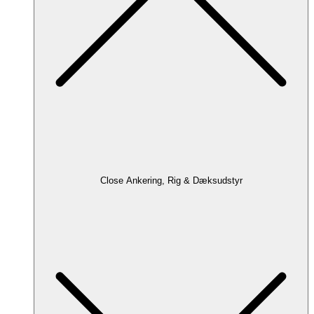
Close Ankering, Rig & Dæksudstyr