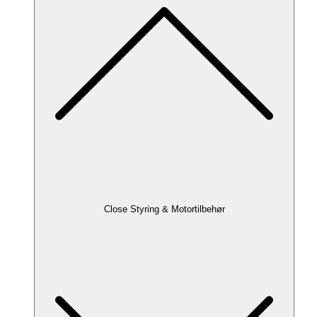
Close Styring & Motortilbehør