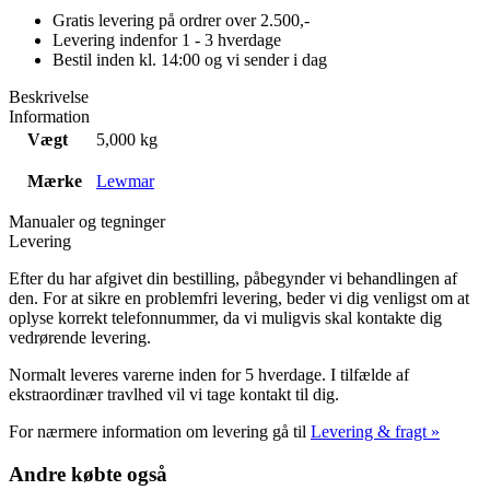
Gratis levering på ordrer over 2.500,-
Levering indenfor 1 - 3 hverdage
Bestil inden kl. 14:00 og vi sender i dag
Beskrivelse
Information
Vægt
5,000 kg
Mærke
Lewmar
Manualer og tegninger
Levering
Efter du har afgivet din bestilling, påbegynder vi behandlingen af
den. For at sikre en problemfri levering, beder vi dig venligst om at
oplyse korrekt telefonnummer, da vi muligvis skal kontakte dig
vedrørende levering.
Normalt leveres varerne inden for 5 hverdage. I tilfælde af
ekstraordinær travlhed vil vi tage kontakt til dig.
For nærmere information om levering gå til
Levering & fragt »
Andre købte også