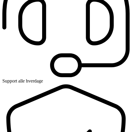
Support alle hverdage