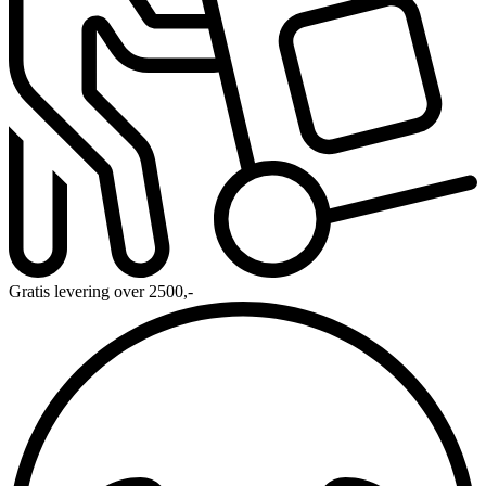
Gratis levering over 2500,-