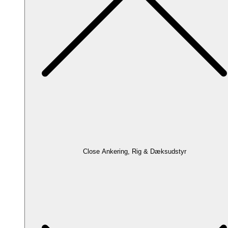
Close Ankering, Rig & Dæksudstyr