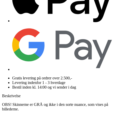
Gratis levering på ordrer over 2.500,-
Levering indenfor 1 - 3 hverdage
Bestil inden kl. 14:00 og vi sender i dag
Beskrivelse
OBS! Skinnerne er GRÅ og ikke i den sorte nuance, som vises på
billederne.