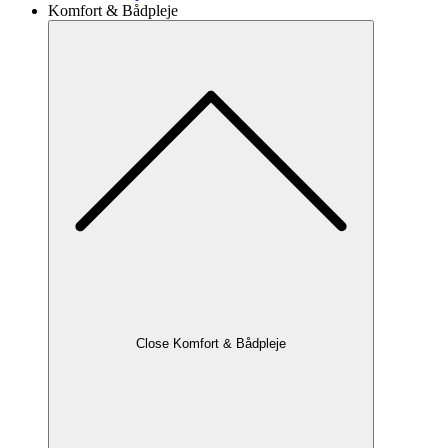
Komfort & Bådpleje
Close Komfort & Bådpleje