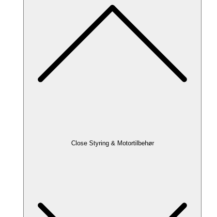
Close Styring & Motortilbehør