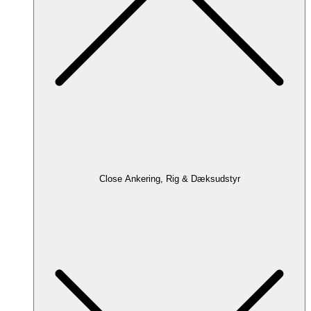
Close Ankering, Rig & Dæksudstyr