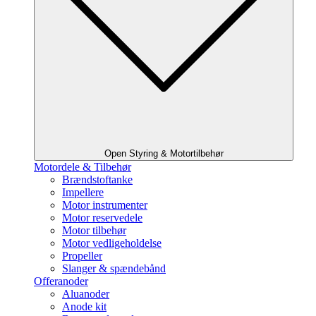
Open Styring & Motortilbehør
Motordele & Tilbehør
Brændstoftanke
Impellere
Motor instrumenter
Motor reservedele
Motor tilbehør
Motor vedligeholdelse
Propeller
Slanger & spændebånd
Offeranoder
Aluanoder
Anode kit