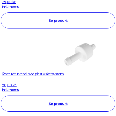
29,00
kr.
inkl. moms
Se produkt
Roca returventil hvid plast viskersystem
70,00
kr.
inkl. moms
Se produkt