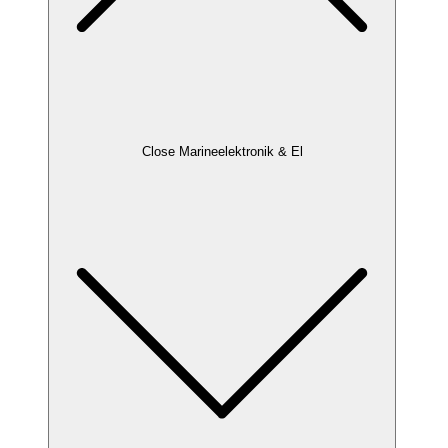
Close Marineelektronik & El