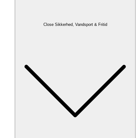
Close Sikkerhed, Vandsport & Fritid