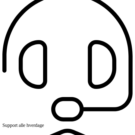
Support alle hverdage