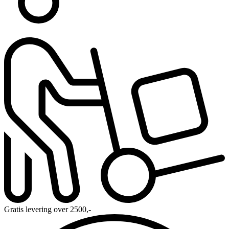
Gratis levering over 2500,-