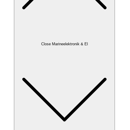
Close Marineelektronik & El