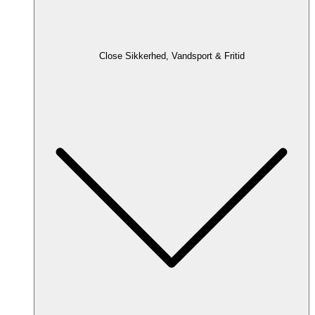
Close Sikkerhed, Vandsport & Fritid