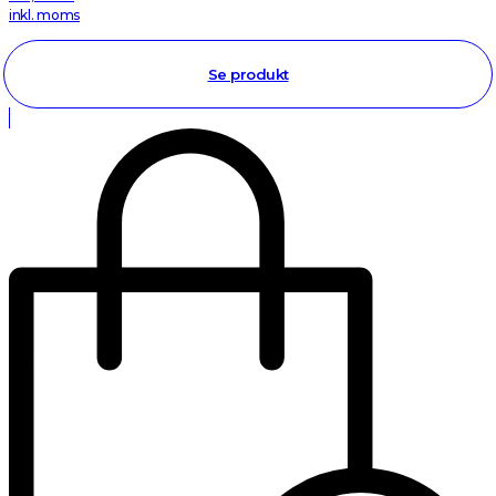
inkl. moms
Se produkt