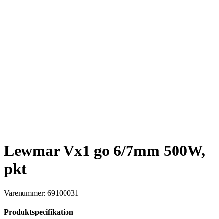
Lewmar Vx1 go 6/7mm 500W,
pkt
Varenummer: 69100031
Produktspecifikation