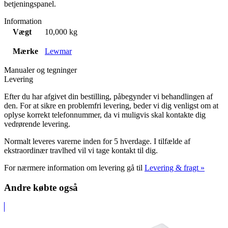
betjeningspanel.
Information
Vægt
10,000 kg
Mærke
Lewmar
Manualer og tegninger
Levering
Efter du har afgivet din bestilling, påbegynder vi behandlingen af
den. For at sikre en problemfri levering, beder vi dig venligst om at
oplyse korrekt telefonnummer, da vi muligvis skal kontakte dig
vedrørende levering.
Normalt leveres varerne inden for 5 hverdage. I tilfælde af
ekstraordinær travlhed vil vi tage kontakt til dig.
For nærmere information om levering gå til
Levering & fragt »
Andre købte også