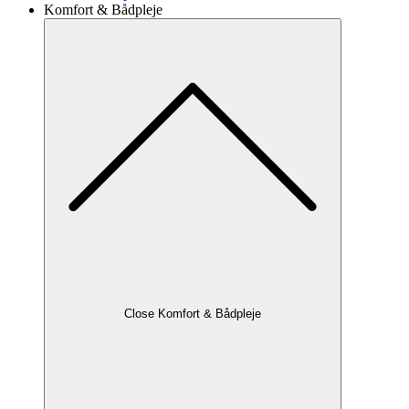
Komfort & Bådpleje
Close Komfort & Bådpleje