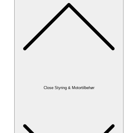
Close Styring & Motortilbehør