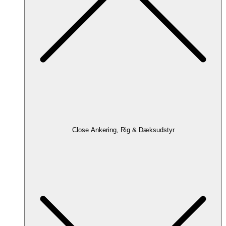
Close Ankering, Rig & Dæksudstyr