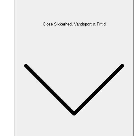
Close Sikkerhed, Vandsport & Fritid