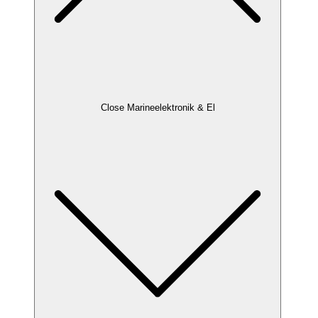
Close Marineelektronik & El