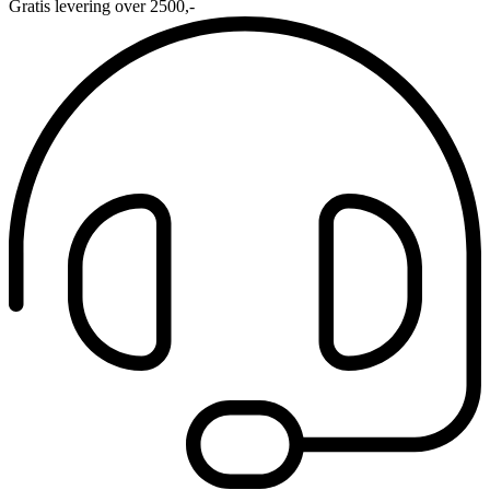
Gratis levering over 2500,-