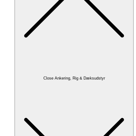
Close Ankering, Rig & Dæksudstyr