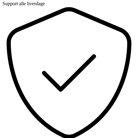
Support alle hverdage