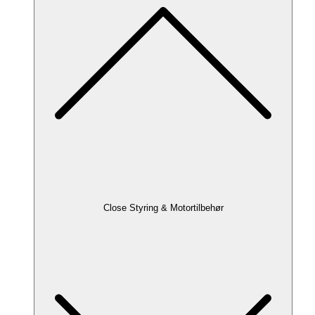
Close Styring & Motortilbehør