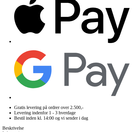
Gratis levering på ordrer over 2.500,-
Levering indenfor 1 - 3 hverdage
Bestil inden kl. 14:00 og vi sender i dag
Beskrivelse