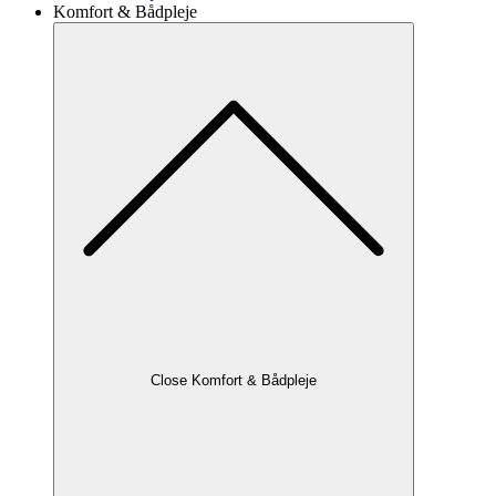
Komfort & Bådpleje
Close Komfort & Bådpleje