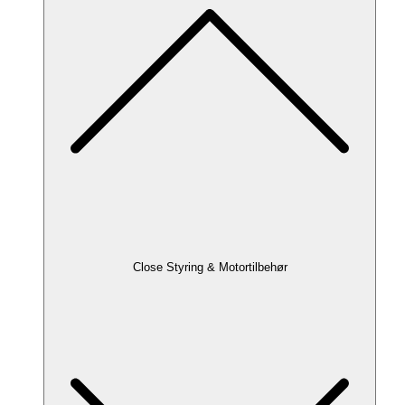
Close Styring & Motortilbehør