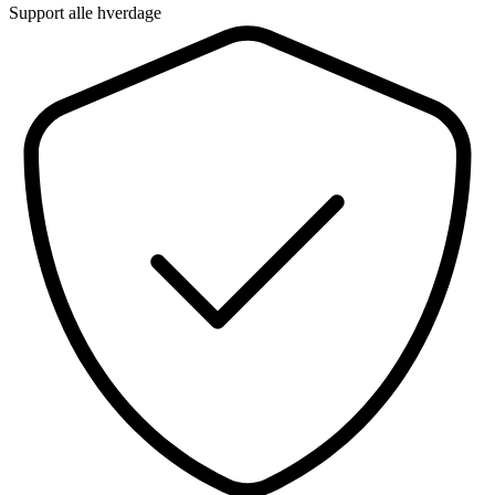
Support alle hverdage