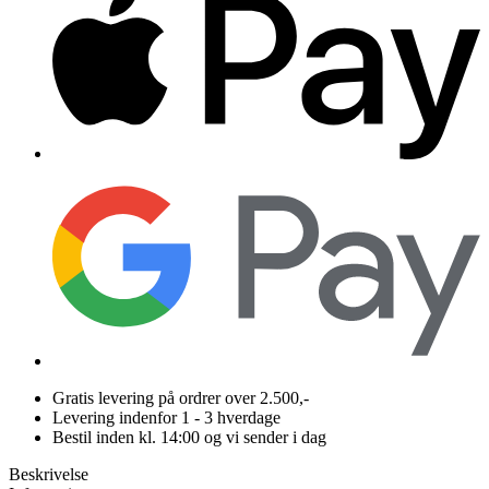
Gratis levering på ordrer over 2.500,-
Levering indenfor 1 - 3 hverdage
Bestil inden kl. 14:00 og vi sender i dag
Beskrivelse