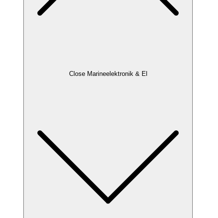
Close Marineelektronik & El