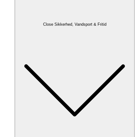
Close Sikkerhed, Vandsport & Fritid