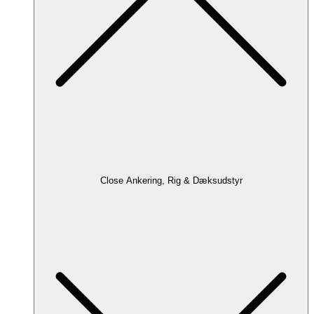
Close Ankering, Rig & Dæksudstyr