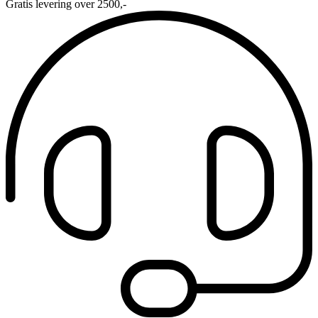
Gratis levering over 2500,-