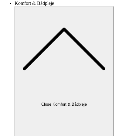
Komfort & Bådpleje
Close Komfort & Bådpleje