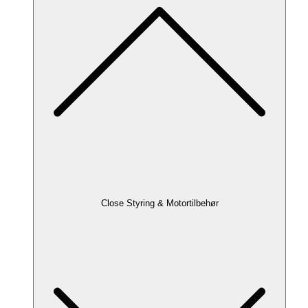
Close Styring & Motortilbehør