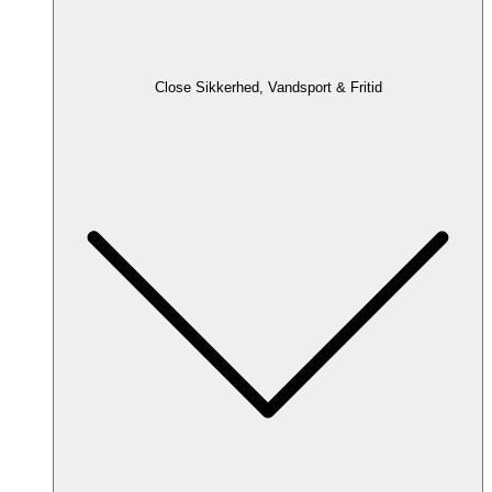
Close Sikkerhed, Vandsport & Fritid