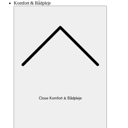
Komfort & Bådpleje
Close Komfort & Bådpleje