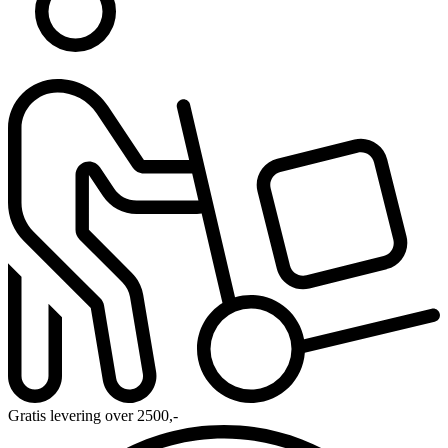
Gratis levering over 2500,-