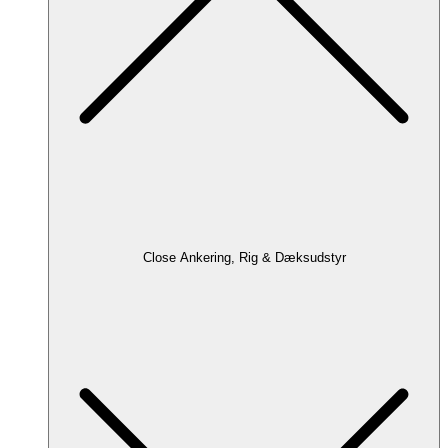
Close Ankering, Rig & Dæksudstyr