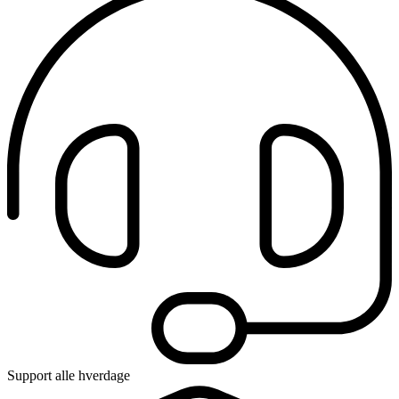
Support alle hverdage