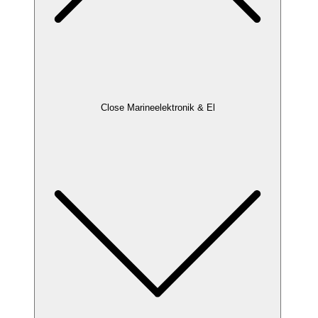
Close Marineelektronik & El