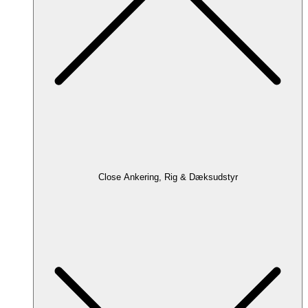
Close Ankering, Rig & Dæksudstyr