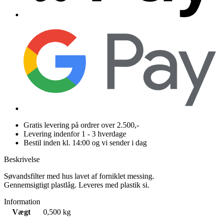
Gratis levering på ordrer over 2.500,-
Levering indenfor 1 - 3 hverdage
Bestil inden kl. 14:00 og vi sender i dag
Beskrivelse
Søvandsfilter med hus lavet af forniklet messing.
Gennemsigtigt plastlåg. Leveres med plastik si.
Information
Vægt
0,500 kg