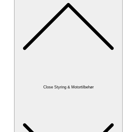
Close Styring & Motortilbehør