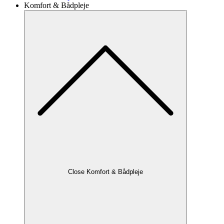
Komfort & Bådpleje
Close Komfort & Bådpleje