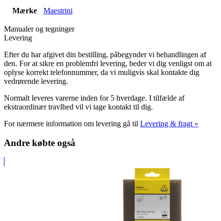
Mærke
Maestrini
Manualer og tegninger
Levering
Efter du har afgivet din bestilling, påbegynder vi behandlingen af
den. For at sikre en problemfri levering, beder vi dig venligst om at
oplyse korrekt telefonnummer, da vi muligvis skal kontakte dig
vedrørende levering.
Normalt leveres varerne inden for 5 hverdage. I tilfælde af
ekstraordinær travlhed vil vi tage kontakt til dig.
For nærmere information om levering gå til
Levering & fragt »
Andre købte også