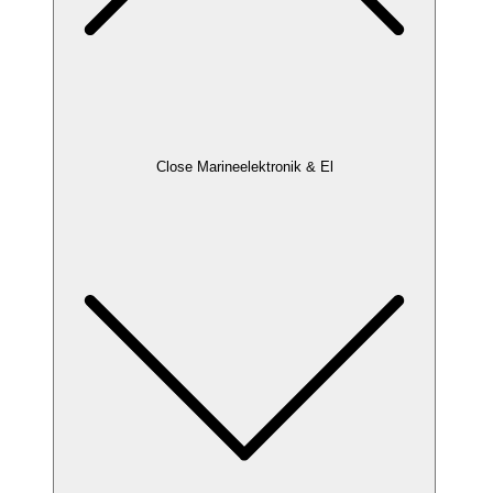
Close Marineelektronik & El