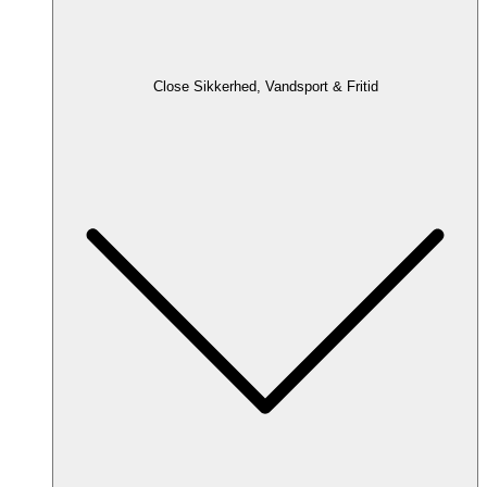
Close Sikkerhed, Vandsport & Fritid