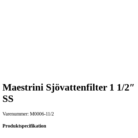
Maestrini Sjövattenfilter 1 1/2″
SS
Varenummer: M0006-11/2
Produktspecifikation