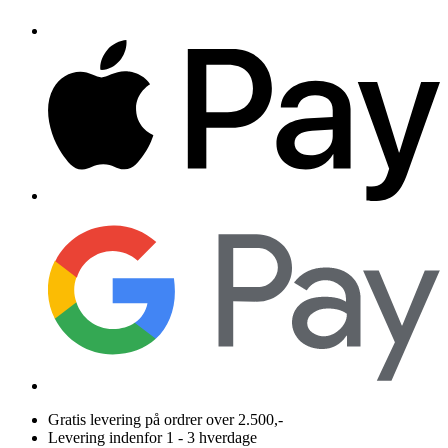
Gratis levering på ordrer over 2.500,-
Levering indenfor 1 - 3 hverdage