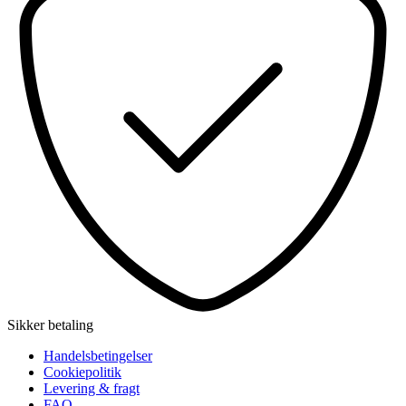
Sikker betaling
Handelsbetingelser
Cookiepolitik
Levering & fragt
FAQ