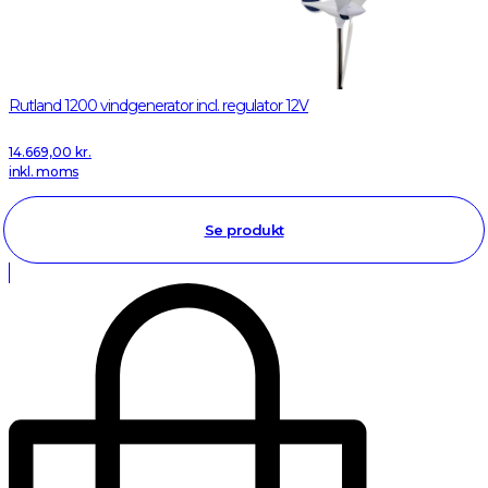
Rutland 1200 vindgenerator incl. regulator 12V
14.669,00
kr.
inkl. moms
Se produkt