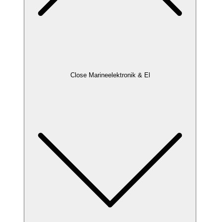
Close Marineelektronik & El