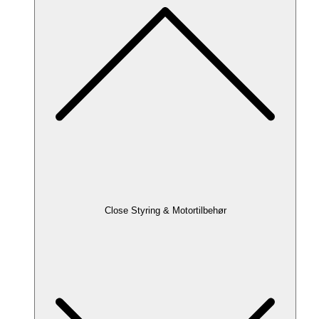
Close Styring & Motortilbehør