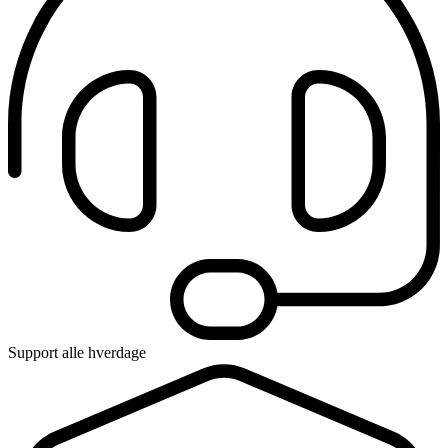
Support alle hverdage