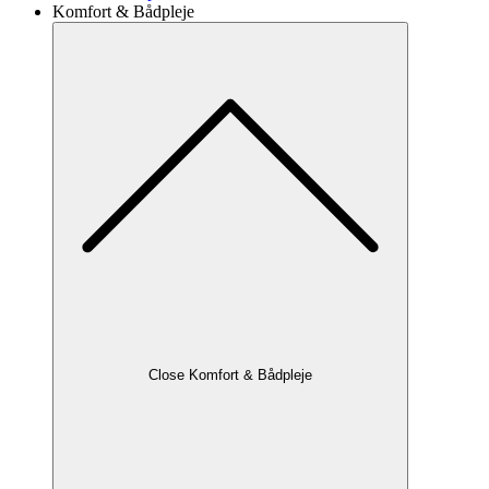
Komfort & Bådpleje
Close Komfort & Bådpleje