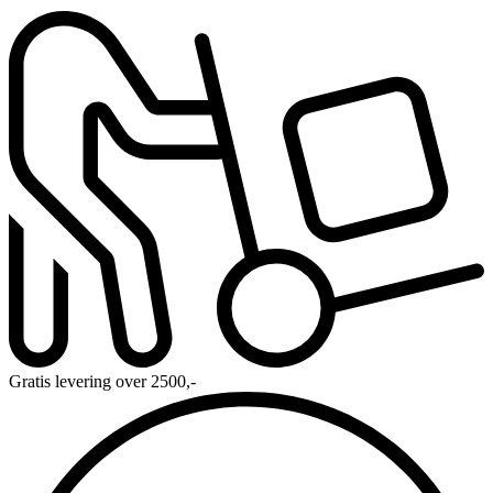
Gratis levering over 2500,-