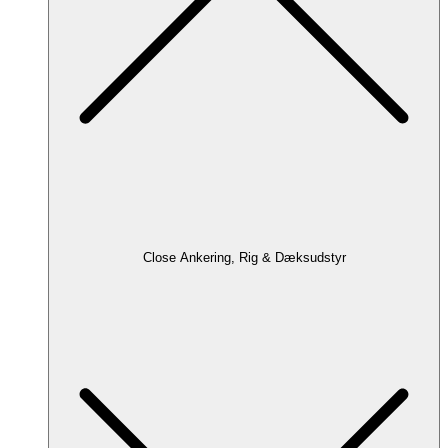
Close Ankering, Rig & Dæksudstyr