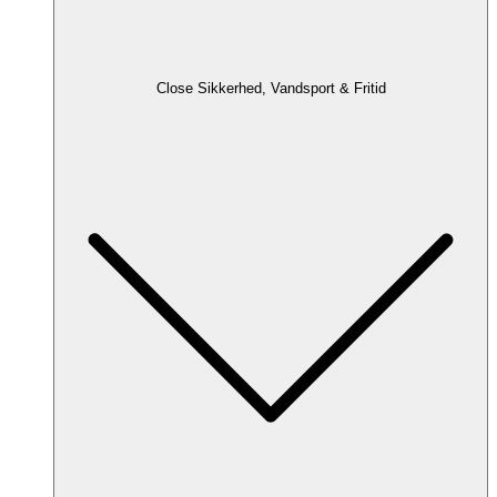
Close Sikkerhed, Vandsport & Fritid