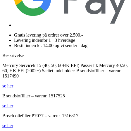
Gratis levering på ordrer over 2.500,-
Levering indenfor 1 - 3 hverdage
Bestil inden kl. 14:00 og vi sender i dag
Beskrivelse
Mercury Servicekit 5 (40, 50, 60HK EFI) Passer til: Mercury 40,50,
60, HK EFI (2002+) Sættet indeholder: Brændstoffilter – varenr.
1517490
se her
Brændstoffilter – varenr. 1517525
se her
Bosch oliefilter P7077 – varenr. 1516817
se her