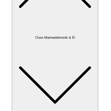
Close Marineelektronik & El