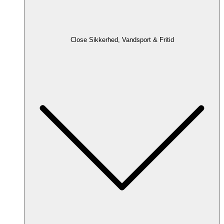
Close Sikkerhed, Vandsport & Fritid