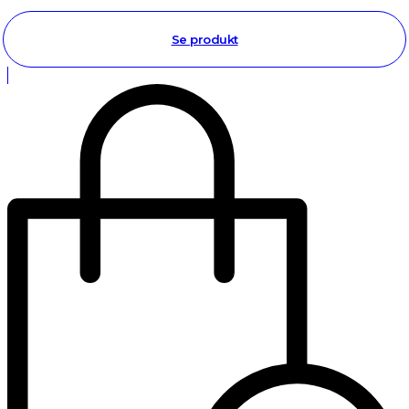
Se produkt