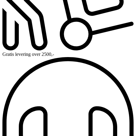
Gratis levering over 2500,-