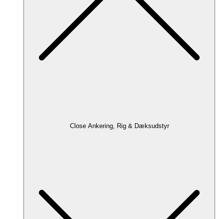
Close Ankering, Rig & Dæksudstyr