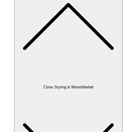
Close Styring & Motortilbehør