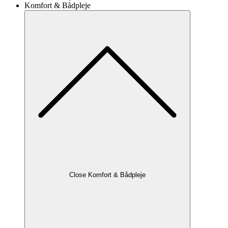
Komfort & Bådpleje
Close Komfort & Bådpleje