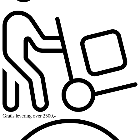
Gratis levering over 2500,-