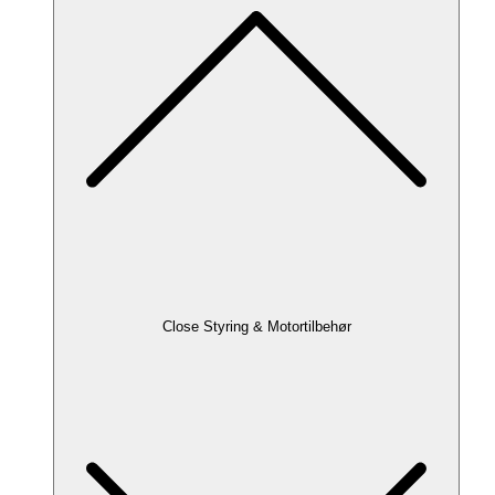
Close Styring & Motortilbehør