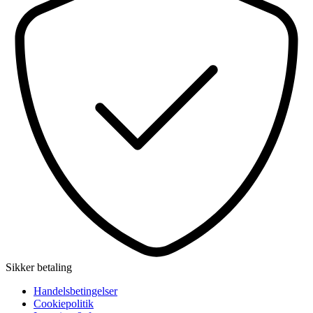
Sikker betaling
Handelsbetingelser
Cookiepolitik