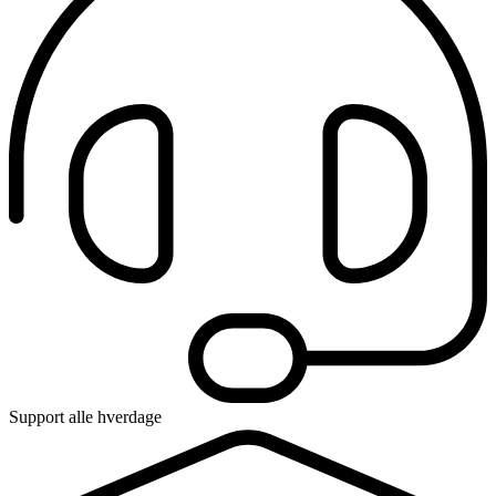
Support alle hverdage