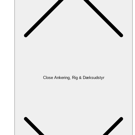
Close Ankering, Rig & Dæksudstyr