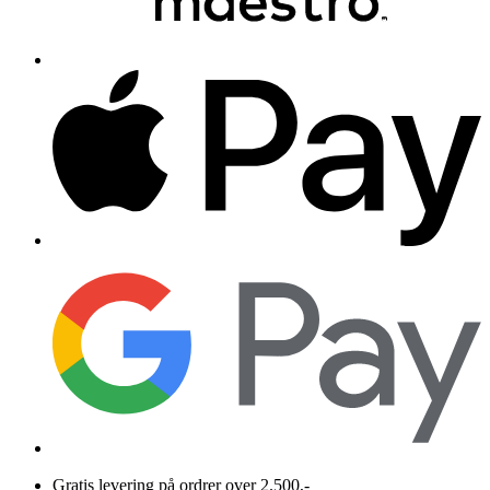
Gratis levering på ordrer over 2.500,-