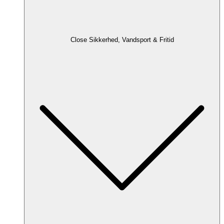
Close Sikkerhed, Vandsport & Fritid