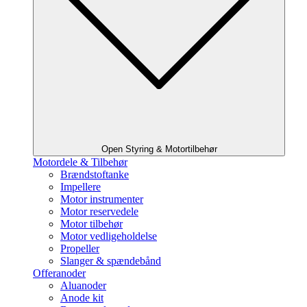
Open Styring & Motortilbehør
Motordele & Tilbehør
Brændstoftanke
Impellere
Motor instrumenter
Motor reservedele
Motor tilbehør
Motor vedligeholdelse
Propeller
Slanger & spændebånd
Offeranoder
Aluanoder
Anode kit