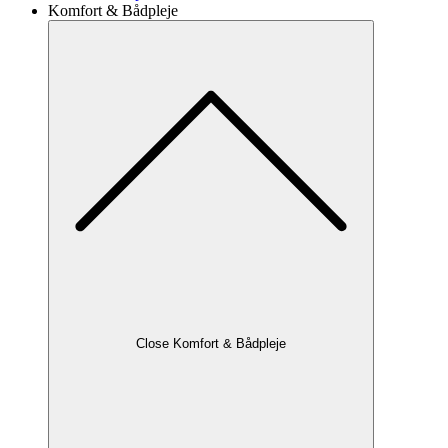
Komfort & Bådpleje
Close Komfort & Bådpleje