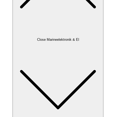
Close Marineelektronik & El