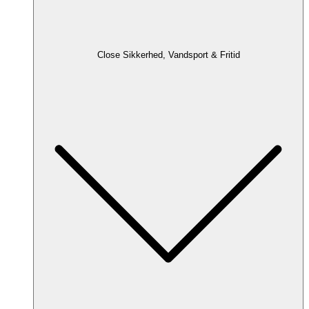
Close Sikkerhed, Vandsport & Fritid