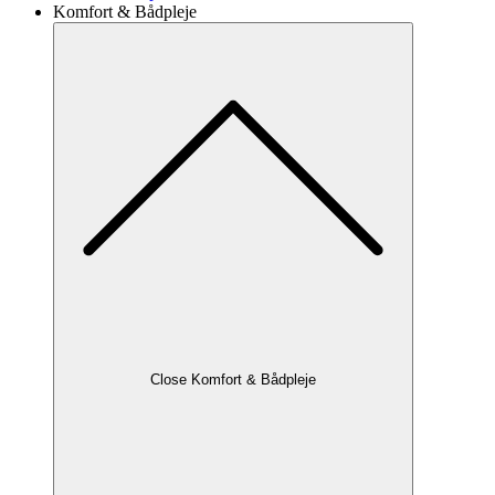
Komfort & Bådpleje
Close Komfort & Bådpleje