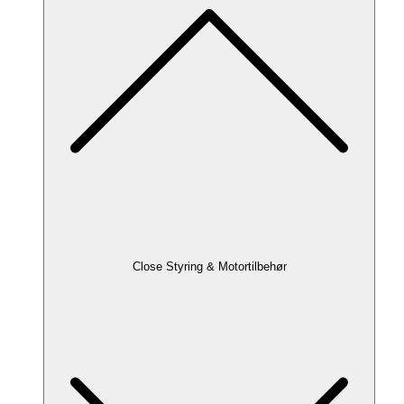
Close Styring & Motortilbehør