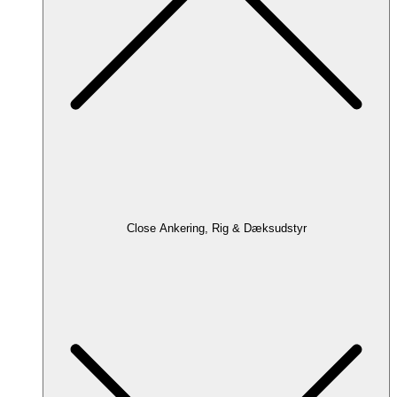
Close Ankering, Rig & Dæksudstyr