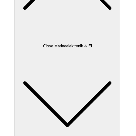
Close Marineelektronik & El