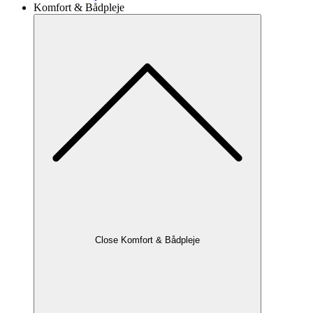
Komfort & Bådpleje
Close Komfort & Bådpleje