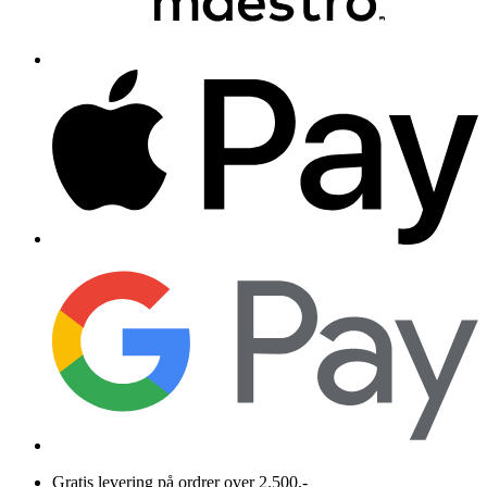
Gratis levering på ordrer over 2.500,-