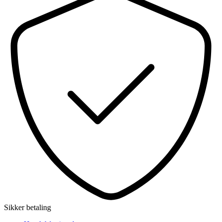
Sikker betaling