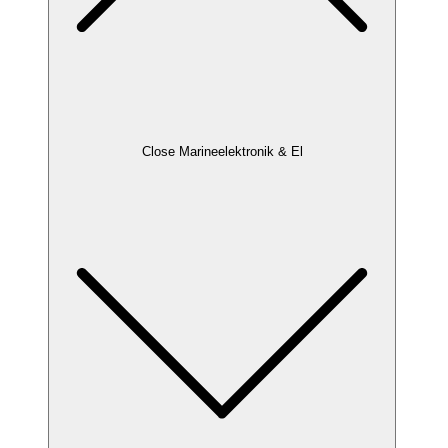
Close Marineelektronik & El