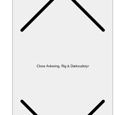
Close Ankering, Rig & Dæksudstyr