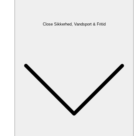
Close Sikkerhed, Vandsport & Fritid