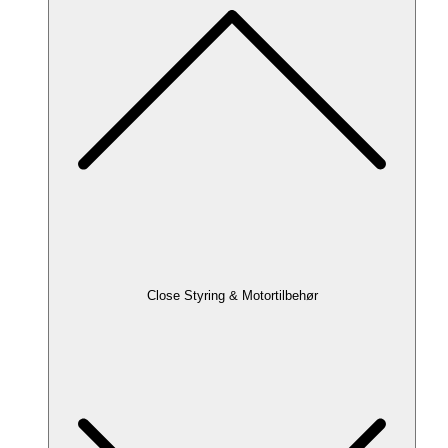
Close Styring & Motortilbehør