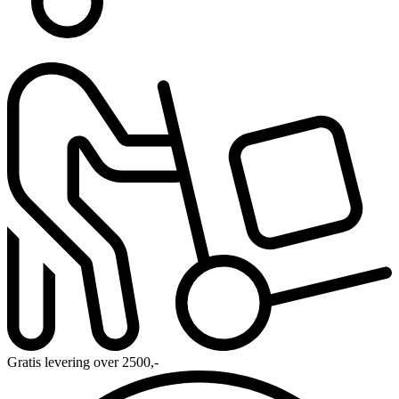
Gratis levering over 2500,-