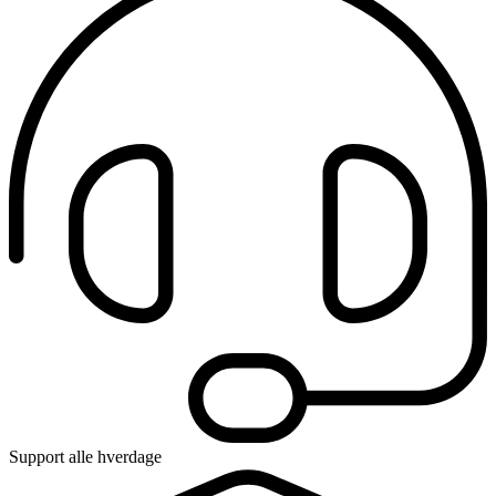
Support alle hverdage