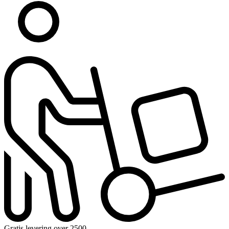
Gratis levering over 2500,-