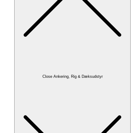
Close Ankering, Rig & Dæksudstyr