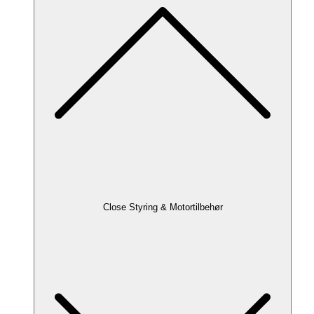
Close Styring & Motortilbehør