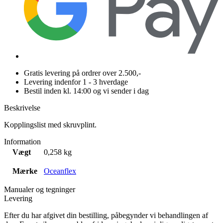
Gratis levering på ordrer over 2.500,-
Levering indenfor 1 - 3 hverdage
Bestil inden kl. 14:00 og vi sender i dag
Beskrivelse
Kopplingslist med skruvplint.
Information
Vægt
0,258 kg
Mærke
Oceanflex
Manualer og tegninger
Levering
Efter du har afgivet din bestilling, påbegynder vi behandlingen af