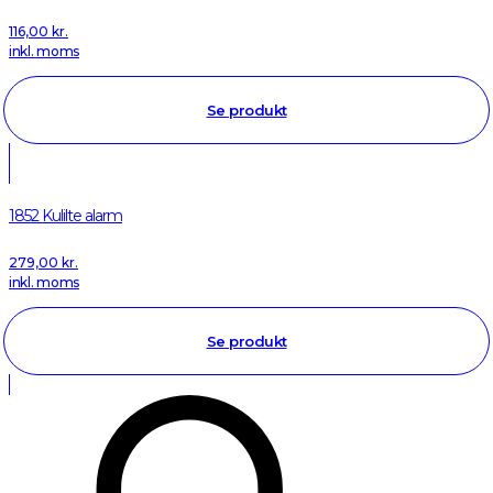
116,00
kr.
inkl. moms
Se produkt
1852 Kulilte alarm
279,00
kr.
inkl. moms
Se produkt