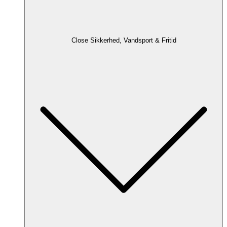
Close Sikkerhed, Vandsport & Fritid