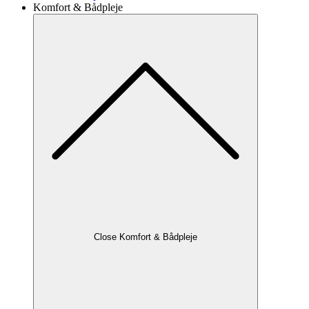
Komfort & Bådpleje
Close Komfort & Bådpleje