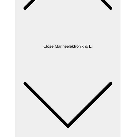
Close Marineelektronik & El