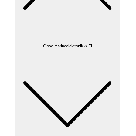
Close Marineelektronik & El