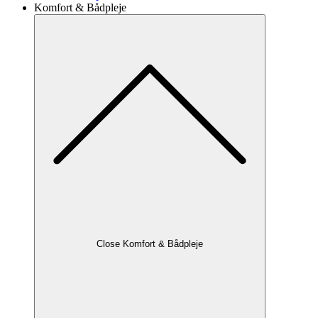
Komfort & Bådpleje
Close Komfort & Bådpleje