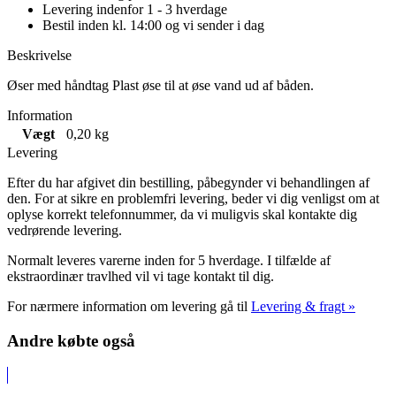
Levering indenfor 1 - 3 hverdage
Bestil inden kl. 14:00 og vi sender i dag
Beskrivelse
Øser med håndtag Plast øse til at øse vand ud af båden.
Information
Vægt
0,20 kg
Levering
Efter du har afgivet din bestilling, påbegynder vi behandlingen af
den. For at sikre en problemfri levering, beder vi dig venligst om at
oplyse korrekt telefonnummer, da vi muligvis skal kontakte dig
vedrørende levering.
Normalt leveres varerne inden for 5 hverdage. I tilfælde af
ekstraordinær travlhed vil vi tage kontakt til dig.
For nærmere information om levering gå til
Levering & fragt »
Andre købte også