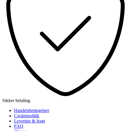
Sikker betaling
Handelsbetingelser
Cookiepolitik
Levering & fragt
FAQ