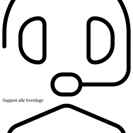
Support alle hverdage