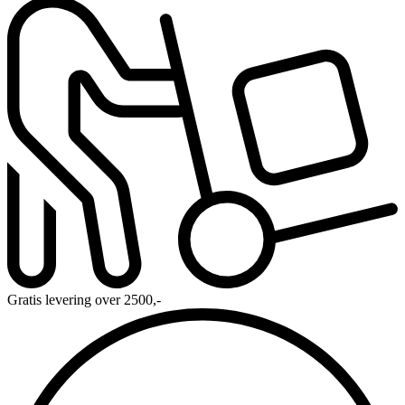
Gratis levering over 2500,-