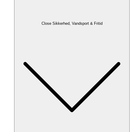
Close Sikkerhed, Vandsport & Fritid