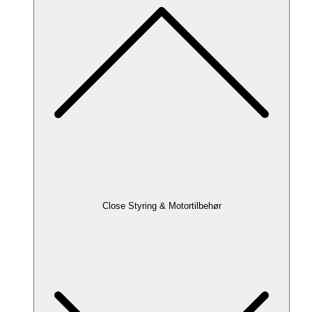
Close Styring & Motortilbehør