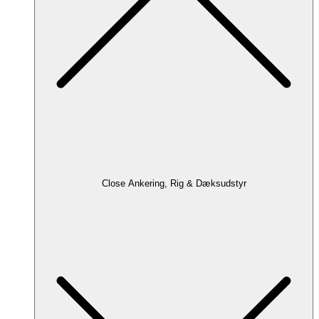
Close Ankering, Rig & Dæksudstyr