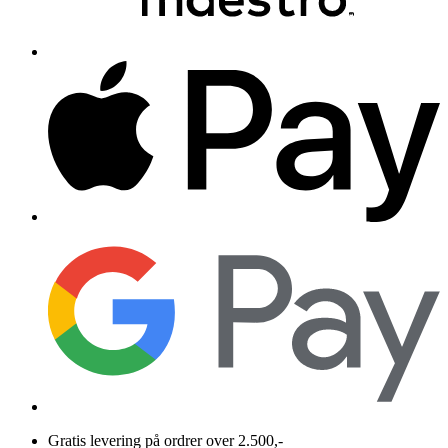
Gratis levering på ordrer over 2.500,-