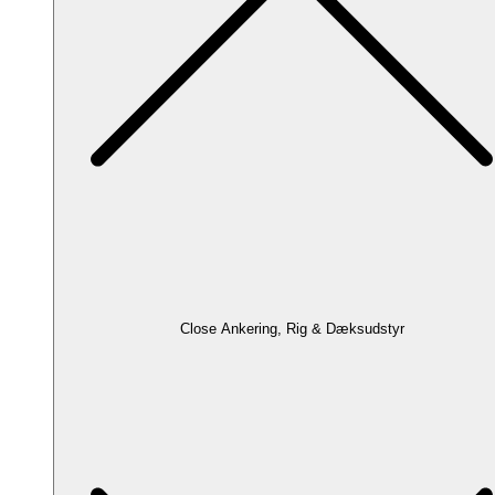
Close Ankering, Rig & Dæksudstyr