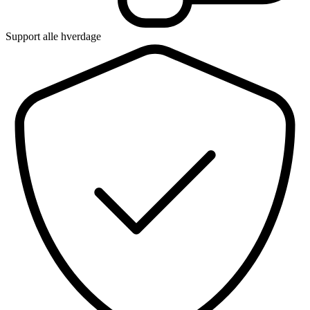
Support alle hverdage