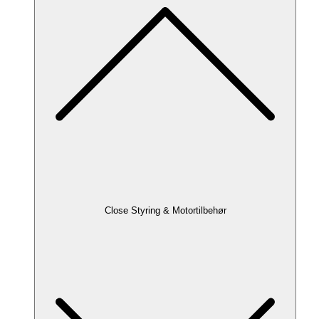
Close Styring & Motortilbehør