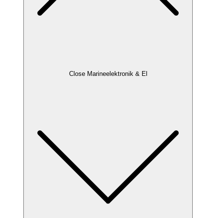
Close Marineelektronik & El