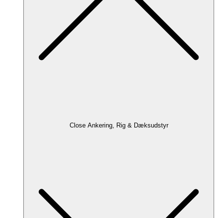
Close Ankering, Rig & Dæksudstyr