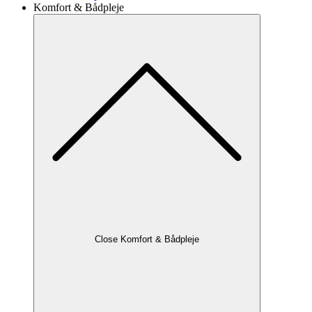
Komfort & Bådpleje
Close Komfort & Bådpleje