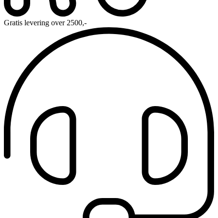
Gratis levering over 2500,-