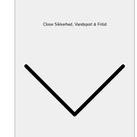
Close Sikkerhed, Vandsport & Fritid