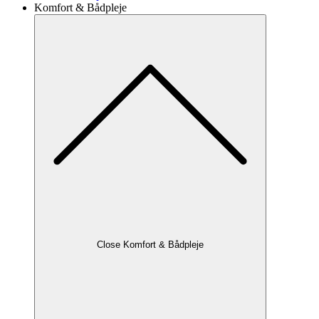
Komfort & Bådpleje
Close Komfort & Bådpleje