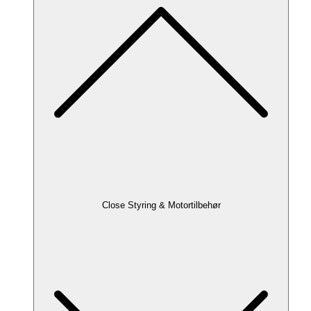
Close Styring & Motortilbehør