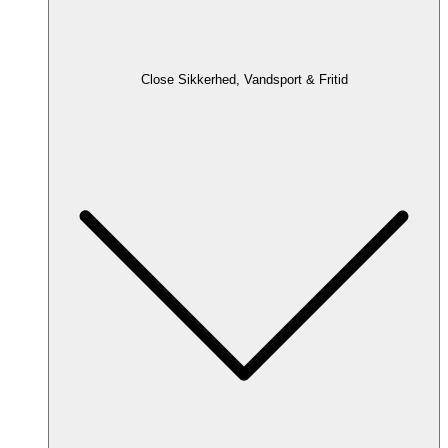
Close Sikkerhed, Vandsport & Fritid