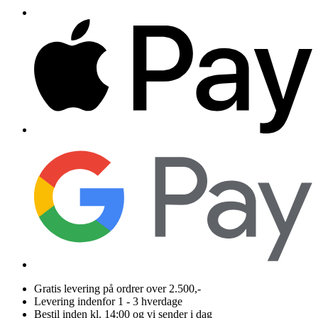
Gratis levering på ordrer over 2.500,-
Levering indenfor 1 - 3 hverdage
Bestil inden kl. 14:00 og vi sender i dag