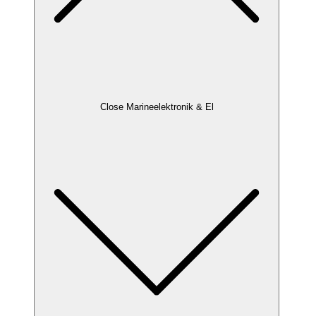
Close Marineelektronik & El