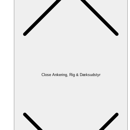
Close Ankering, Rig & Dæksudstyr