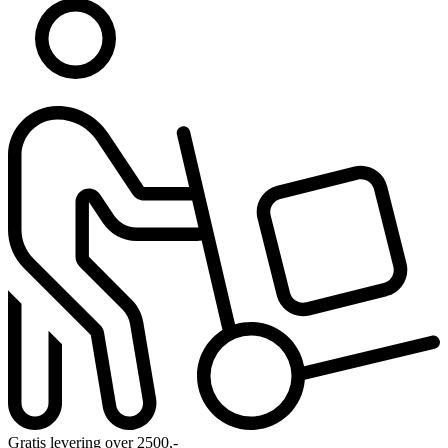
Gratis levering over 2500,-