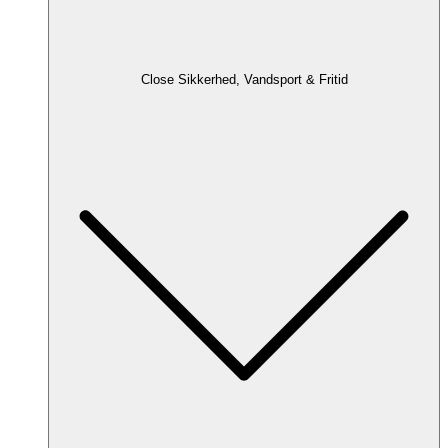
Close Sikkerhed, Vandsport & Fritid