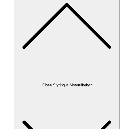
Close Styring & Motortilbehør