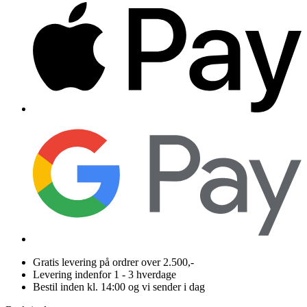
Gratis levering på ordrer over 2.500,-
Levering indenfor 1 - 3 hverdage
Bestil inden kl. 14:00 og vi sender i dag