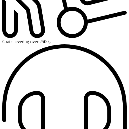
Gratis levering over 2500,-