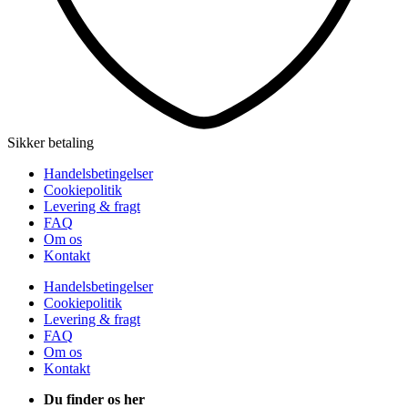
Sikker betaling
Handelsbetingelser
Cookiepolitik
Levering & fragt
FAQ
Om os
Kontakt
Handelsbetingelser
Cookiepolitik
Levering & fragt
FAQ
Om os
Kontakt
Du finder os her