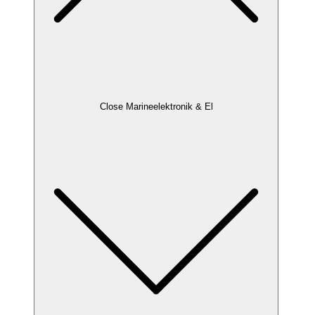
Close Marineelektronik & El