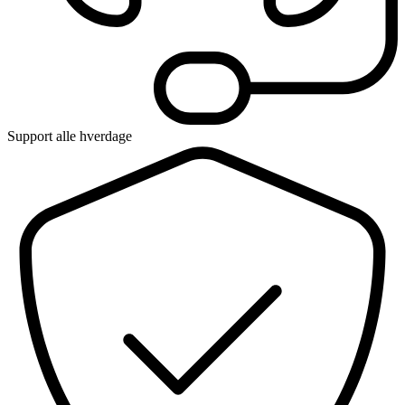
Support alle hverdage