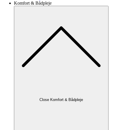
Komfort & Bådpleje
Close Komfort & Bådpleje