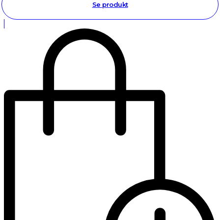
Se produkt