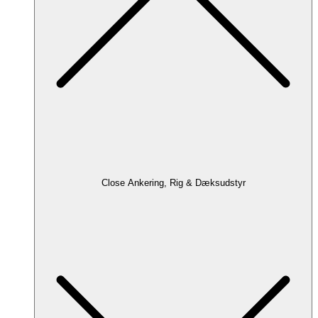
Close Ankering, Rig & Dæksudstyr