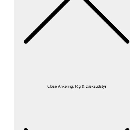
Close Ankering, Rig & Dæksudstyr