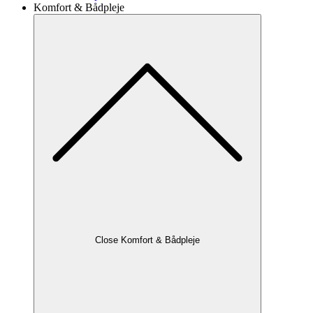
Komfort & Bådpleje
Close Komfort & Bådpleje