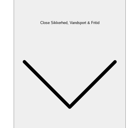
Close Sikkerhed, Vandsport & Fritid