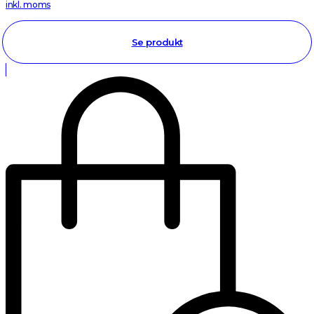
inkl. moms
Se produkt