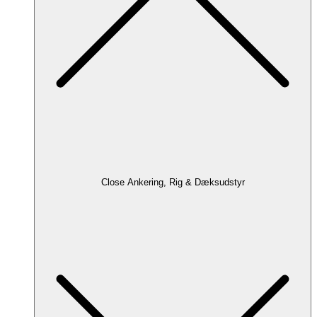
Close Ankering, Rig & Dæksudstyr