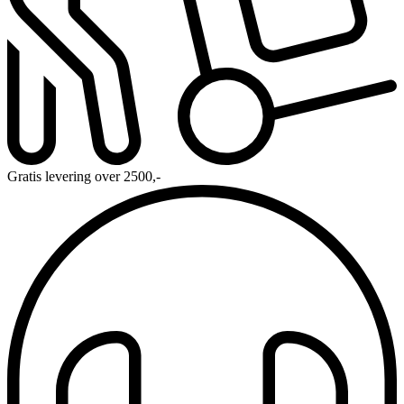
Gratis levering over 2500,-