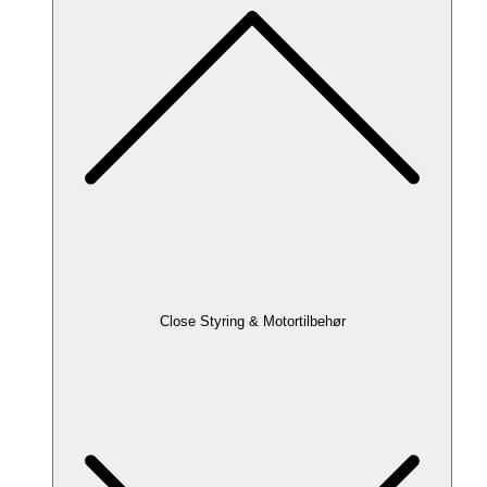
Close Styring & Motortilbehør