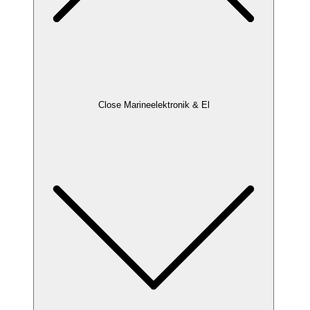
Close Marineelektronik & El