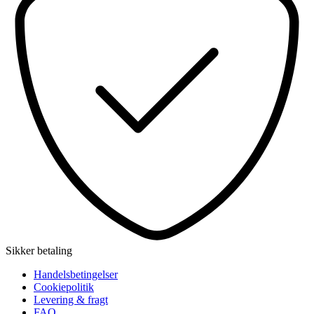
Sikker betaling
Handelsbetingelser
Cookiepolitik
Levering & fragt
FAQ