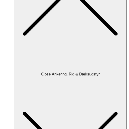
Close Ankering, Rig & Dæksudstyr