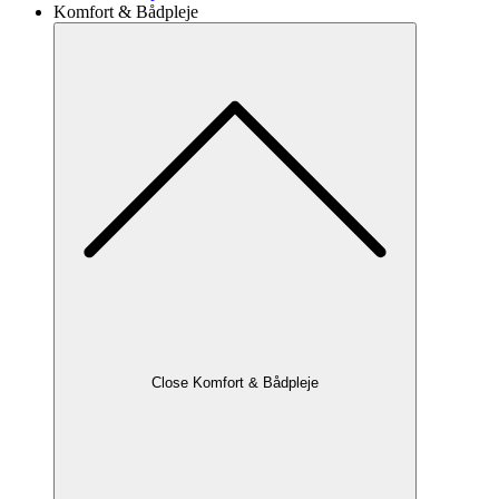
Komfort & Bådpleje
Close Komfort & Bådpleje