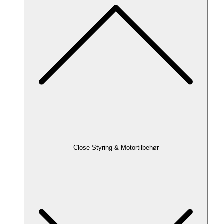
Close Styring & Motortilbehør