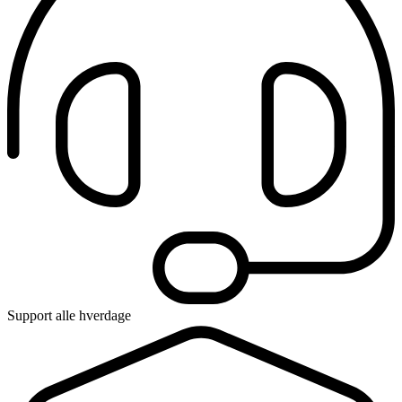
Support alle hverdage