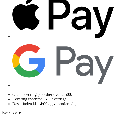
Gratis levering på ordrer over 2.500,-
Levering indenfor 1 - 3 hverdage
Bestil inden kl. 14:00 og vi sender i dag
Beskrivelse