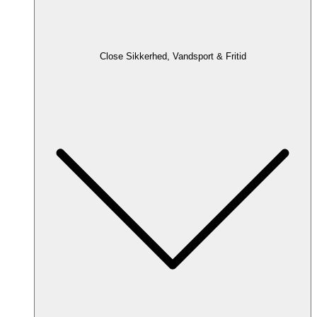
Close Sikkerhed, Vandsport & Fritid