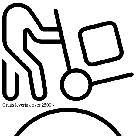
Gratis levering over 2500,-