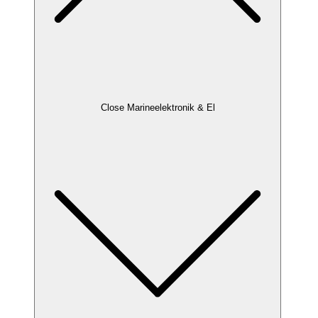
Close Marineelektronik & El