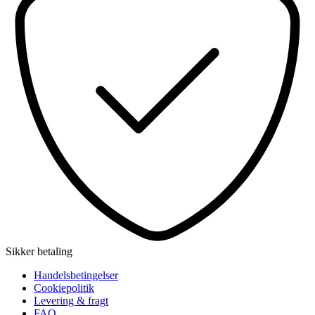
Sikker betaling
Handelsbetingelser
Cookiepolitik
Levering & fragt
FAQ