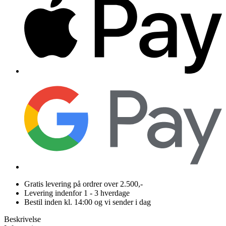
Gratis levering på ordrer over 2.500,-
Levering indenfor 1 - 3 hverdage
Bestil inden kl. 14:00 og vi sender i dag
Beskrivelse