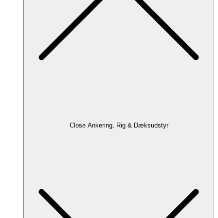
Close Ankering, Rig & Dæksudstyr