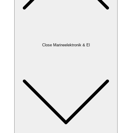
Close Marineelektronik & El