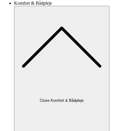
Komfort & Bådpleje
Close Komfort & Bådpleje