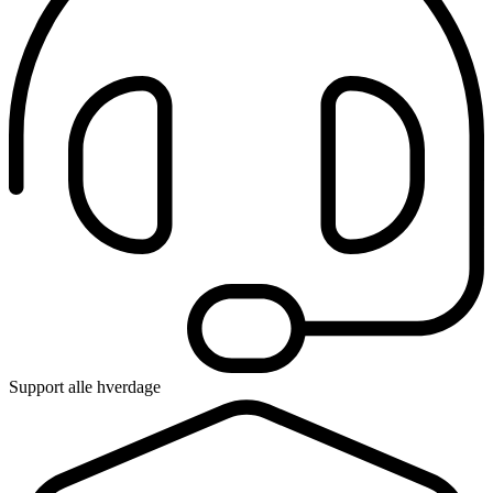
Support alle hverdage