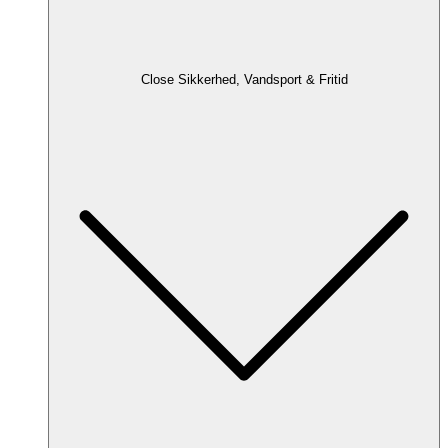
Close Sikkerhed, Vandsport & Fritid