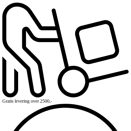
Gratis levering over 2500,-