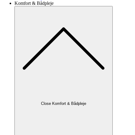
Komfort & Bådpleje
Close Komfort & Bådpleje