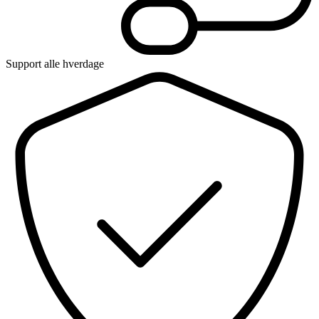
Support alle hverdage