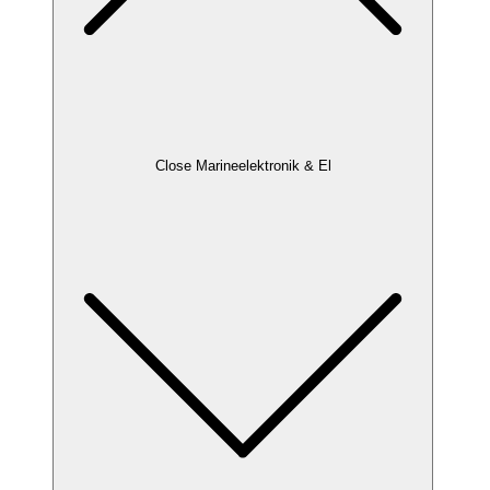
Close Marineelektronik & El