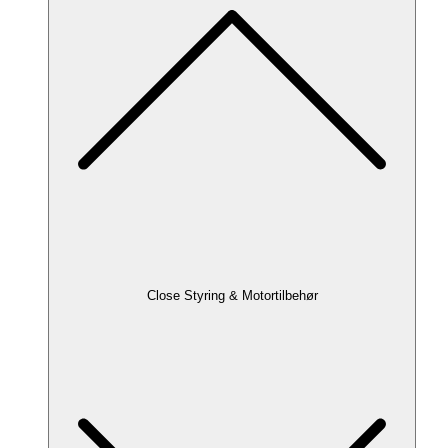
Close Styring & Motortilbehør