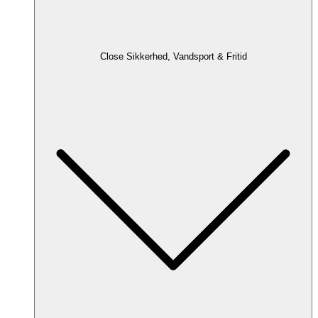
Close Sikkerhed, Vandsport & Fritid