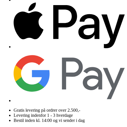
Gratis levering på ordrer over 2.500,-
Levering indenfor 1 - 3 hverdage
Bestil inden kl. 14:00 og vi sender i dag