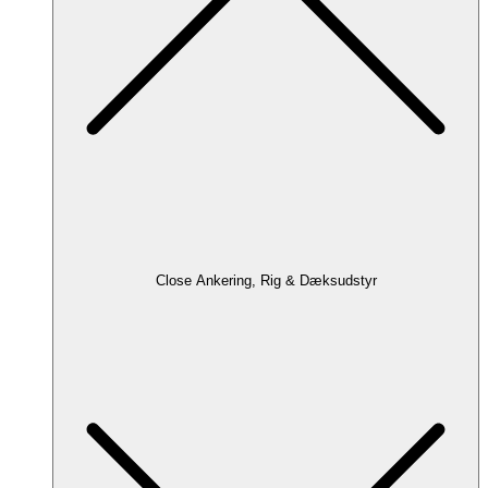
Close Ankering, Rig & Dæksudstyr