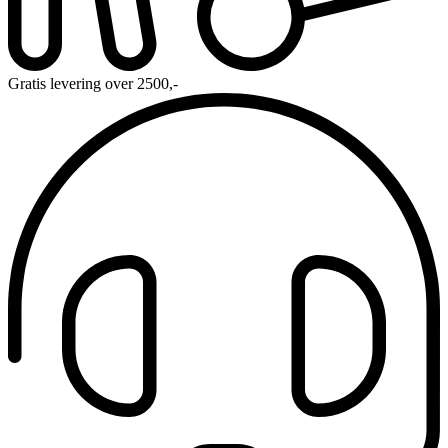
Gratis levering over 2500,-