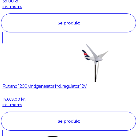
39,00
kr.
inkl. moms
Se produkt
Rutland 1200 vindgenerator incl. regulator 12V
14.669,00
kr.
inkl. moms
Se produkt