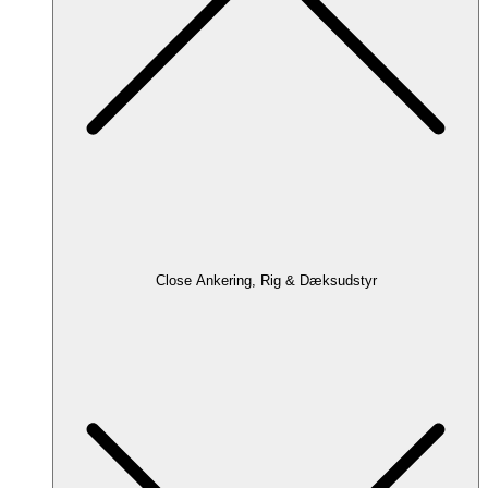
Close Ankering, Rig & Dæksudstyr