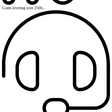
Gratis levering over 2500,-