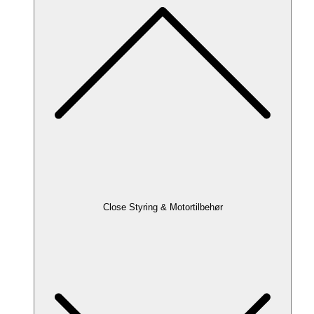
Close Styring & Motortilbehør