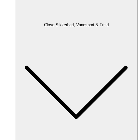
Close Sikkerhed, Vandsport & Fritid