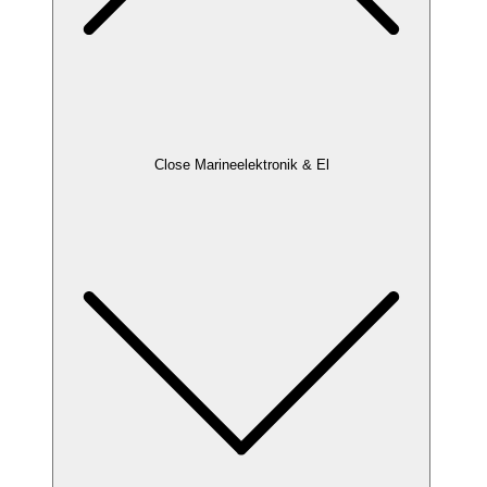
Close Marineelektronik & El