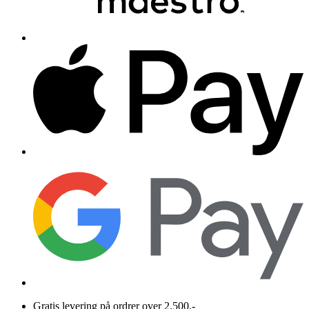
Gratis levering på ordrer over 2.500,-