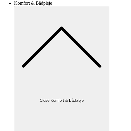
Komfort & Bådpleje
Close Komfort & Bådpleje