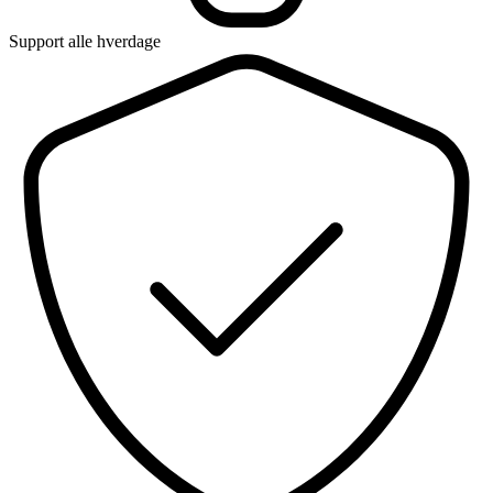
Support alle hverdage