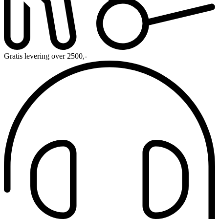
Gratis levering over 2500,-