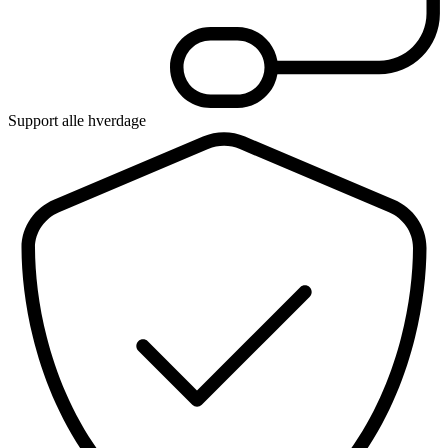
Support alle hverdage