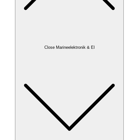
Close Marineelektronik & El