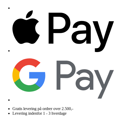
Gratis levering på ordrer over 2.500,-
Levering indenfor 1 - 3 hverdage