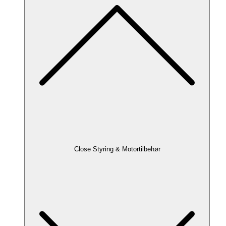
Close Styring & Motortilbehør