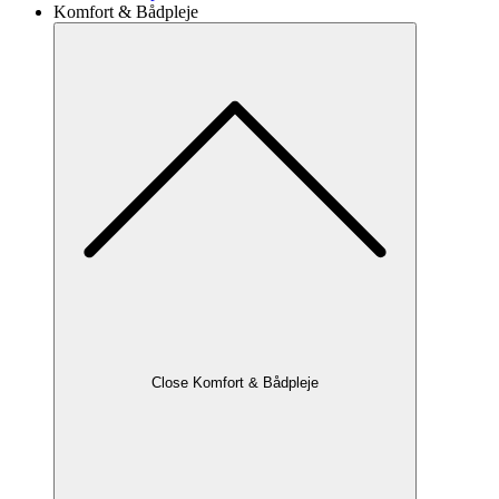
Komfort & Bådpleje
Close Komfort & Bådpleje