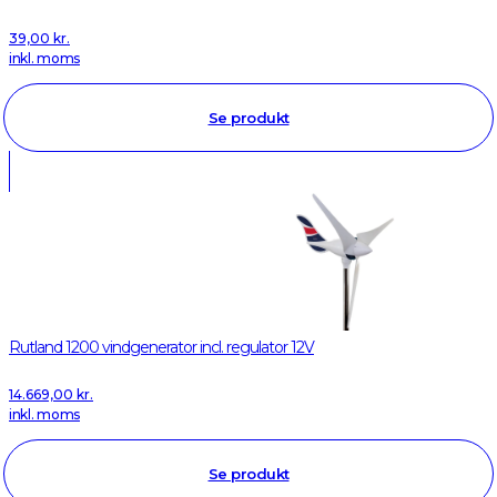
39,00
kr.
inkl. moms
Se produkt
Rutland 1200 vindgenerator incl. regulator 12V
14.669,00
kr.
inkl. moms
Se produkt