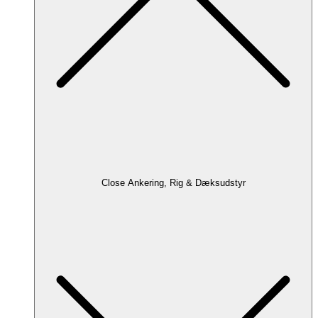
Close Ankering, Rig & Dæksudstyr