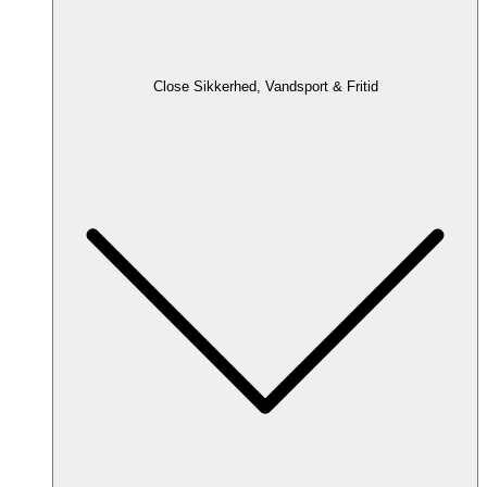
Close Sikkerhed, Vandsport & Fritid