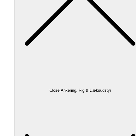
Close Ankering, Rig & Dæksudstyr