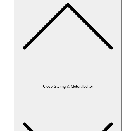
Close Styring & Motortilbehør