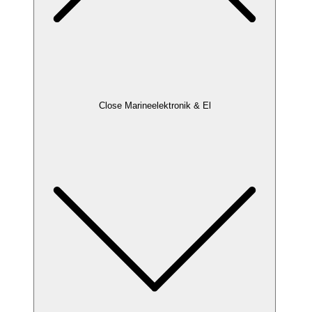
Close Marineelektronik & El