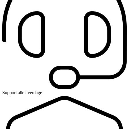
Support alle hverdage