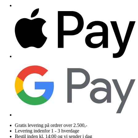
Gratis levering på ordrer over 2.500,-
Levering indenfor 1 - 3 hverdage
Bestil inden kl. 14:00 og vi sender i dag