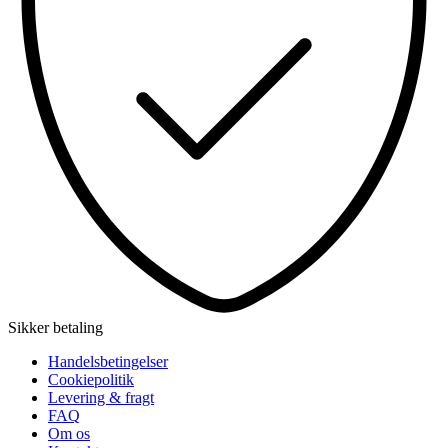
Sikker betaling
Handelsbetingelser
Cookiepolitik
Levering & fragt
FAQ
Om os