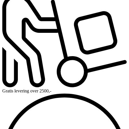
Gratis levering over 2500,-