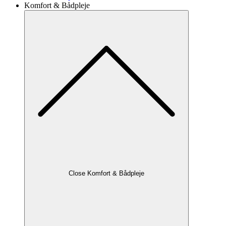
Komfort & Bådpleje
Close Komfort & Bådpleje