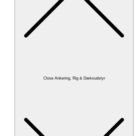
Close Ankering, Rig & Dæksudstyr