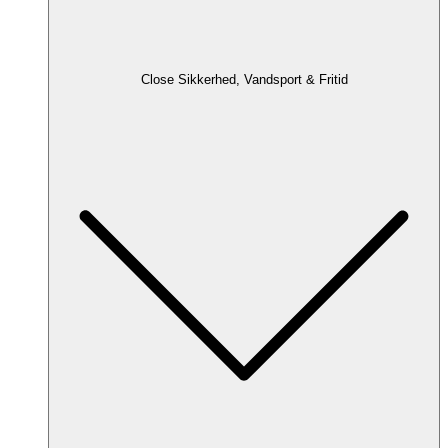
Close Sikkerhed, Vandsport & Fritid