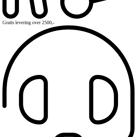
Gratis levering over 2500,-