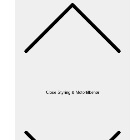
Close Styring & Motortilbehør