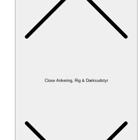
Close Ankering, Rig & Dæksudstyr