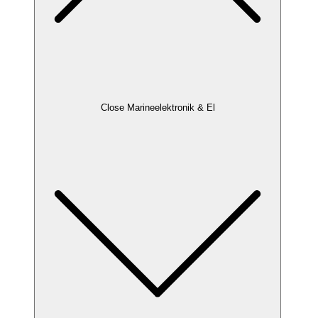
Close Marineelektronik & El