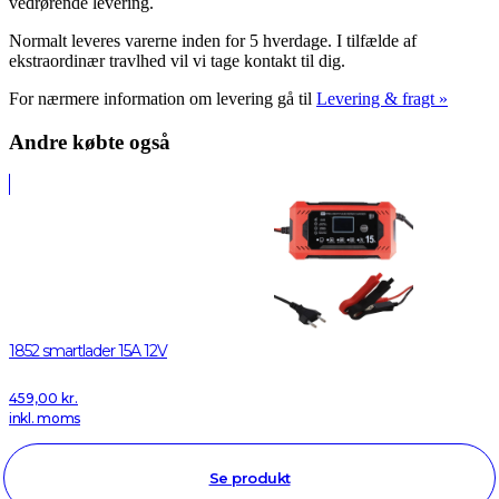
vedrørende levering.
Normalt leveres varerne inden for 5 hverdage. I tilfælde af
ekstraordinær travlhed vil vi tage kontakt til dig.
For nærmere information om levering gå til
Levering & fragt »
Andre købte også
1852 smartlader 15A 12V
459,00
kr.
inkl. moms
Se produkt