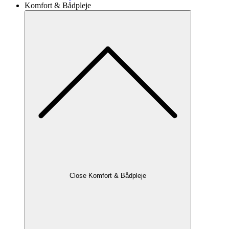
Komfort & Bådpleje
Close Komfort & Bådpleje