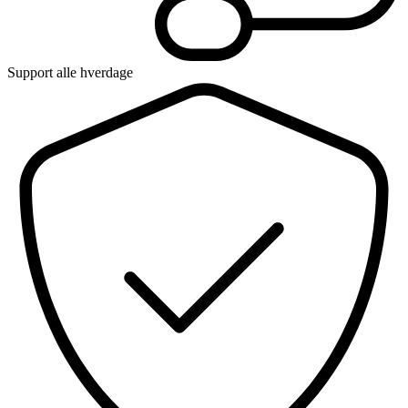
Support alle hverdage