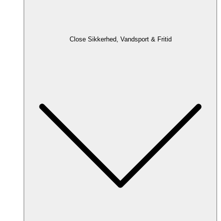
Close Sikkerhed, Vandsport & Fritid