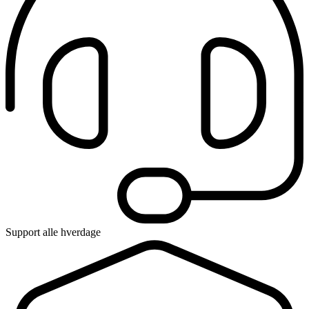
Support alle hverdage