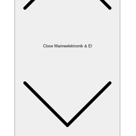
Close Marineelektronik & El