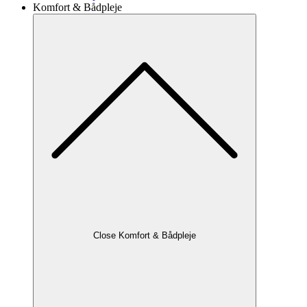
Komfort & Bådpleje
Close Komfort & Bådpleje