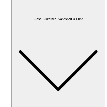
Close Sikkerhed, Vandsport & Fritid