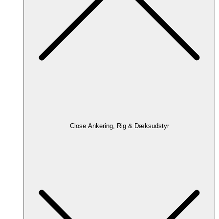
Close Ankering, Rig & Dæksudstyr