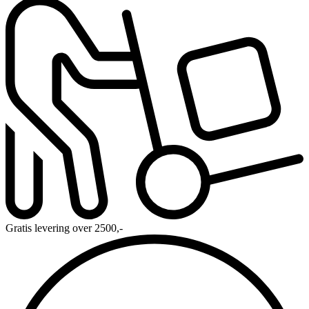
Gratis levering over 2500,-