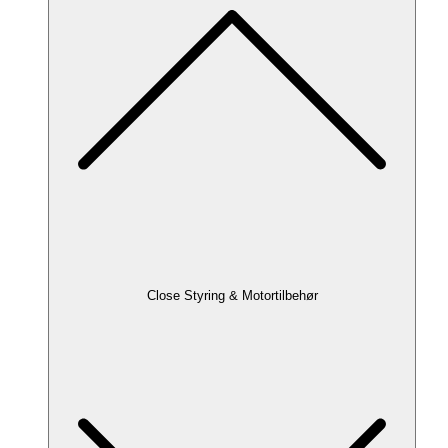
Close Styring & Motortilbehør