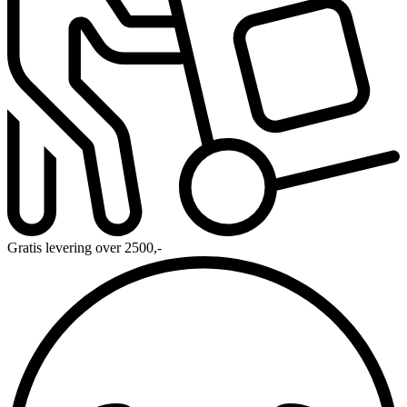
Gratis levering over 2500,-