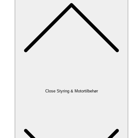
Close Styring & Motortilbehør