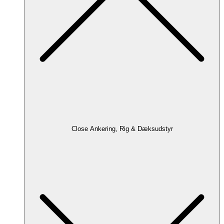
Close Ankering, Rig & Dæksudstyr