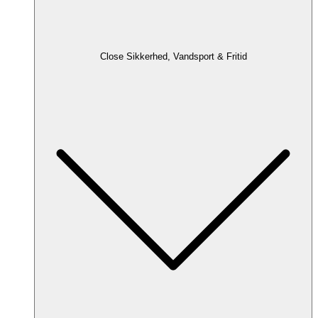
Close Sikkerhed, Vandsport & Fritid