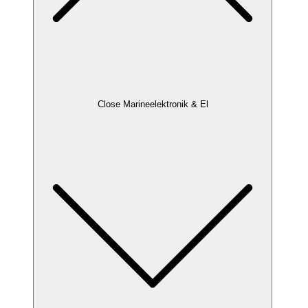
Close Marineelektronik & El