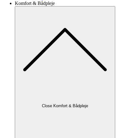
Komfort & Bådpleje
Close Komfort & Bådpleje