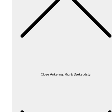
Close Ankering, Rig & Dæksudstyr