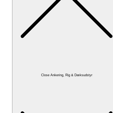
Close Ankering, Rig & Dæksudstyr