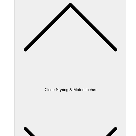
Close Styring & Motortilbehør