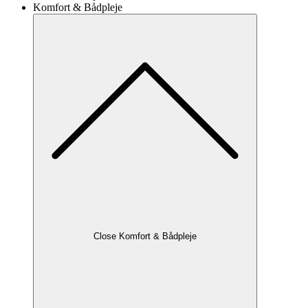
Komfort & Bådpleje
Close Komfort & Bådpleje