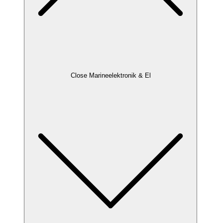
Close Marineelektronik & El