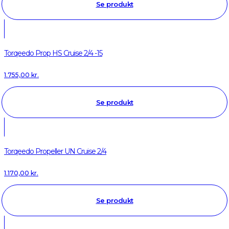
Se produkt
Torqeedo Prop HS Cruise 2/4 -15
1.755,00
kr.
Se produkt
Torqeedo Propeller UN Cruise 2/4
1.170,00
kr.
Se produkt