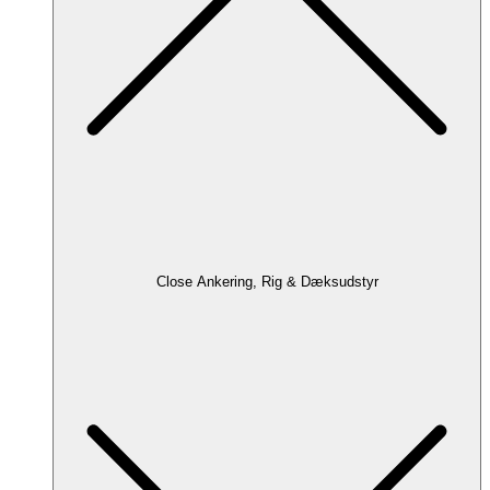
Close Ankering, Rig & Dæksudstyr