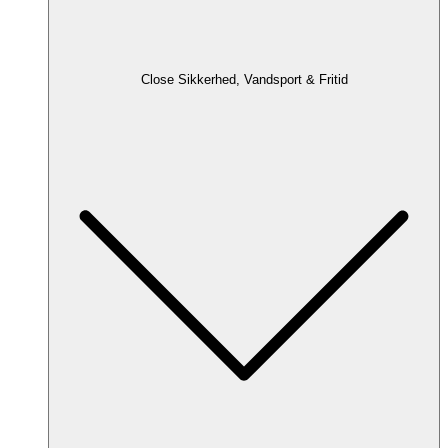
Close Sikkerhed, Vandsport & Fritid