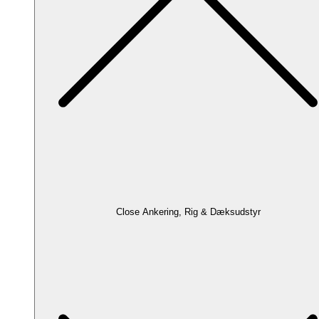
Close Ankering, Rig & Dæksudstyr