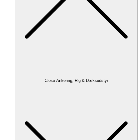
Close Ankering, Rig & Dæksudstyr