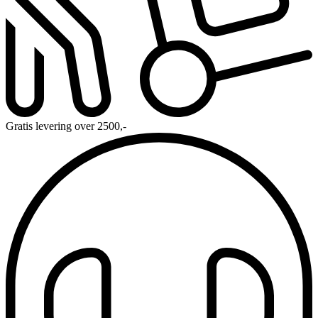
Gratis levering over 2500,-