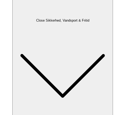
Close Sikkerhed, Vandsport & Fritid