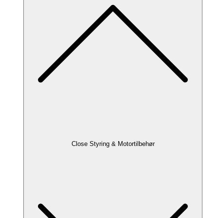
Close Styring & Motortilbehør