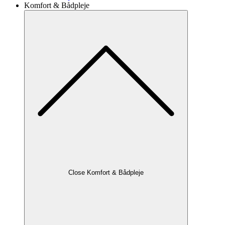
Komfort & Bådpleje
Close Komfort & Bådpleje