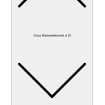
Close Marineelektronik & El