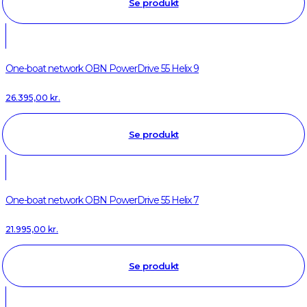
Se produkt
One-boat network OBN PowerDrive 55 Helix 9
26.395,00
kr.
Se produkt
One-boat network OBN PowerDrive 55 Helix 7
21.995,00
kr.
Se produkt