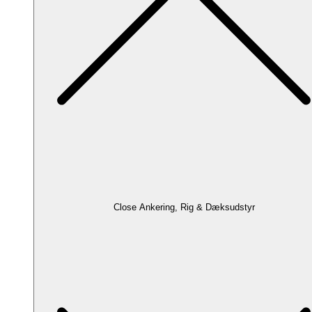
Close Ankering, Rig & Dæksudstyr