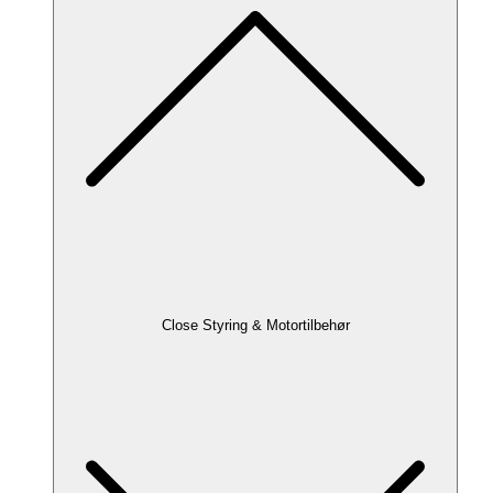
Close Styring & Motortilbehør