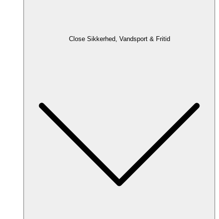
Close Sikkerhed, Vandsport & Fritid