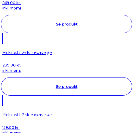
869,00
kr.
inkl. moms
Se produkt
Blok rustfri 2-sk. m/svirveløje
239,00
kr.
inkl. moms
Se produkt
Blok rustfri 2-sk. m/svirveløje
159,00
kr.
inkl. moms