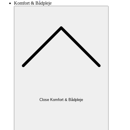
Komfort & Bådpleje
Close Komfort & Bådpleje