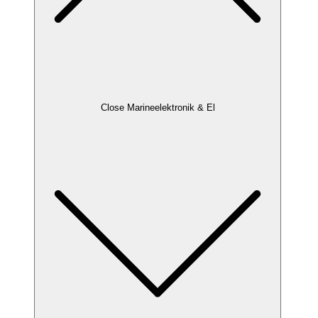
Close Marineelektronik & El