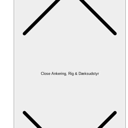
Close Ankering, Rig & Dæksudstyr