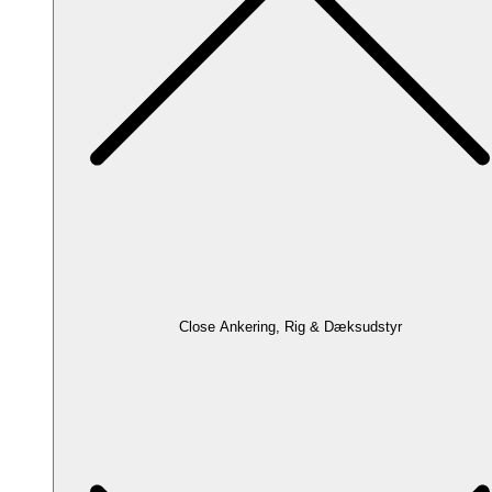
Close Ankering, Rig & Dæksudstyr