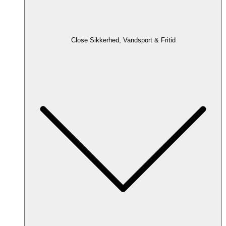
Close Sikkerhed, Vandsport & Fritid