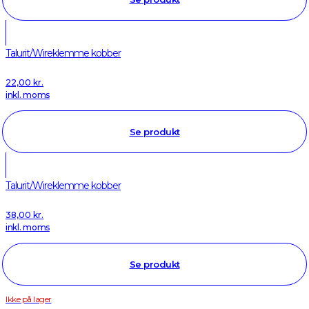
Talurit/Wireklemme kobber
22,00
kr.
inkl. moms
Se produkt
Talurit/Wireklemme kobber
38,00
kr.
inkl. moms
Se produkt
Ikke på lager