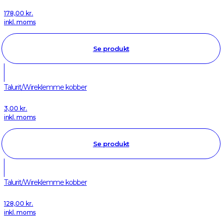
178,00
kr.
inkl. moms
Se produkt
Talurit/Wireklemme kobber
3,00
kr.
inkl. moms
Se produkt
Talurit/Wireklemme kobber
128,00
kr.
inkl. moms