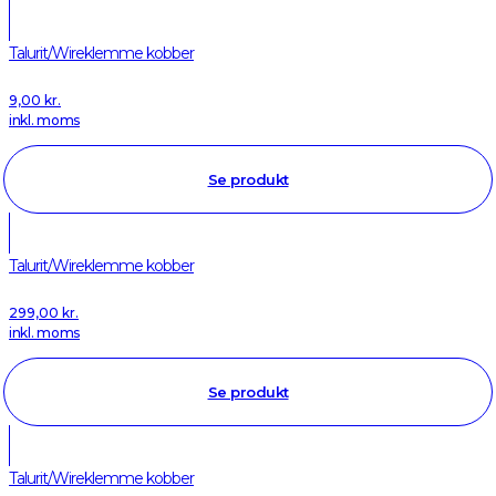
Talurit/Wireklemme kobber
9,00
kr.
inkl. moms
Se produkt
Talurit/Wireklemme kobber
299,00
kr.
inkl. moms
Se produkt
Talurit/Wireklemme kobber