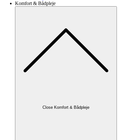
Komfort & Bådpleje
Close Komfort & Bådpleje