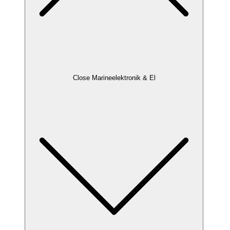
Close Marineelektronik & El