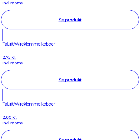
inkl. moms
Se produkt
Talurit/Wireklemme kobber
2,75
kr.
inkl. moms
Se produkt
Talurit/Wireklemme kobber
2,00
kr.
inkl. moms
Se produkt