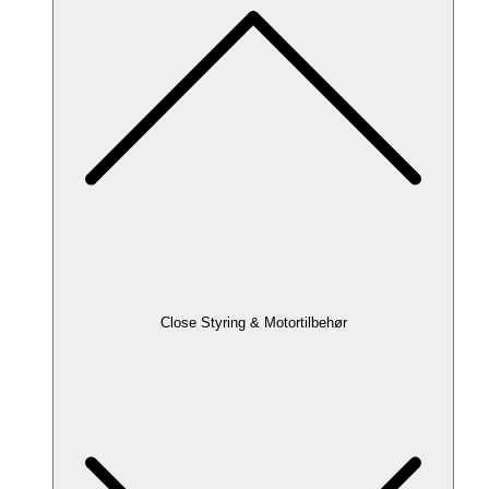
Close Styring & Motortilbehør