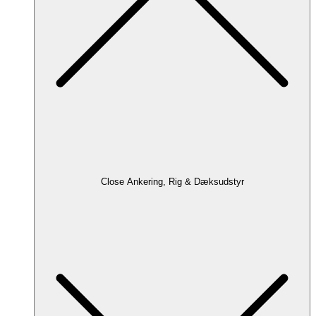
Close Ankering, Rig & Dæksudstyr