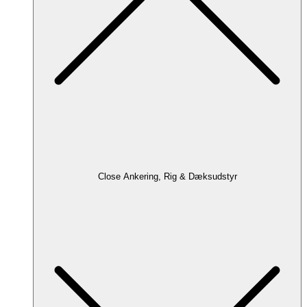
Close Ankering, Rig & Dæksudstyr