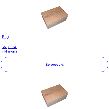
Beg
369,00
kr.
inkl. moms
Se produkt