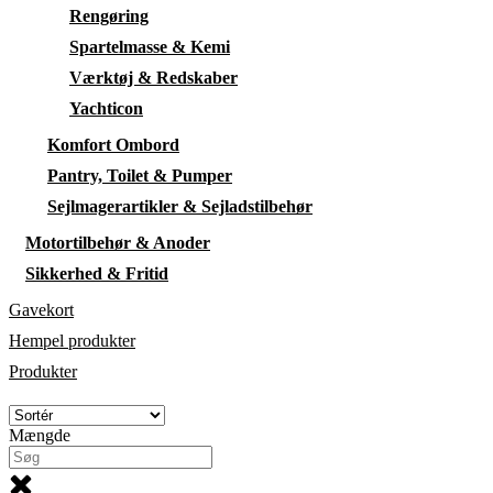
Rengøring
Spartelmasse & Kemi
Værktøj & Redskaber
Yachticon
Komfort Ombord
Pantry, Toilet & Pumper
Sejlmagerartikler & Sejladstilbehør
Motortilbehør & Anoder
Sikkerhed & Fritid
Gavekort
Hempel produkter
Produkter
Mængde