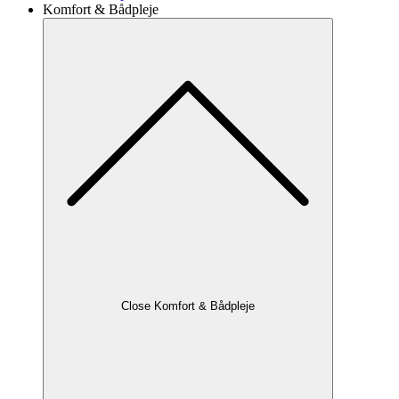
Komfort & Bådpleje
Close Komfort & Bådpleje