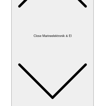
Close Marineelektronik & El