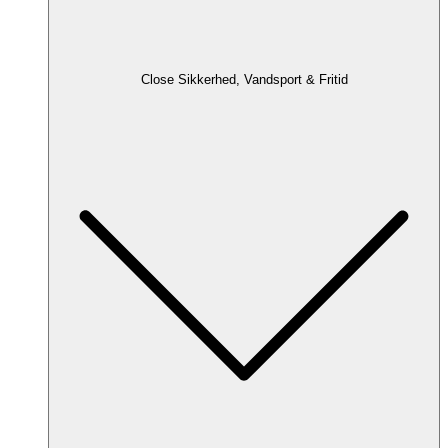
Close Sikkerhed, Vandsport & Fritid