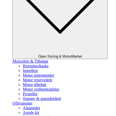
Open Styring & Motortilbehør
Motordele & Tilbehør
Brændstoftanke
Impellere
Motor instrumenter
Motor reservedele
Motor tilbehør
Motor vedligeholdelse
Propeller
Slanger & spændebånd
Offeranoder
Aluanoder
Anode kit