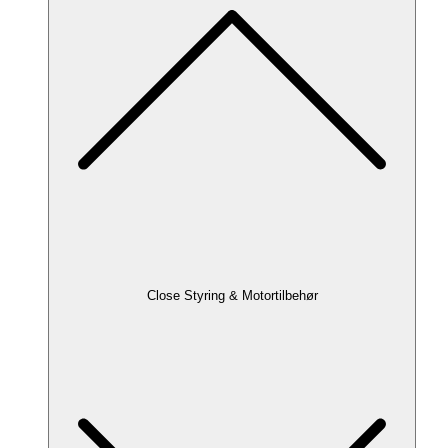
Close Styring & Motortilbehør