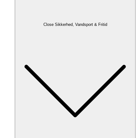
Close Sikkerhed, Vandsport & Fritid