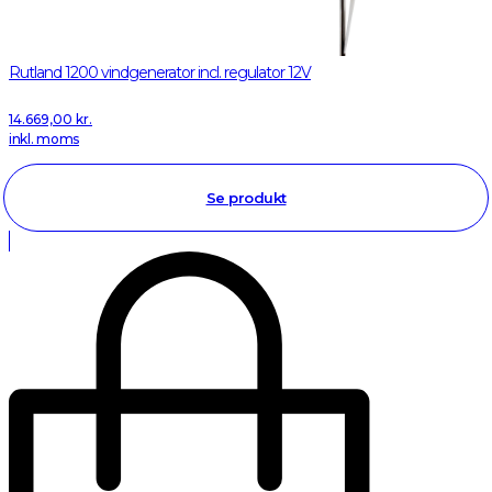
Rutland 1200 vindgenerator incl. regulator 12V
14.669,00
kr.
inkl. moms
Se produkt