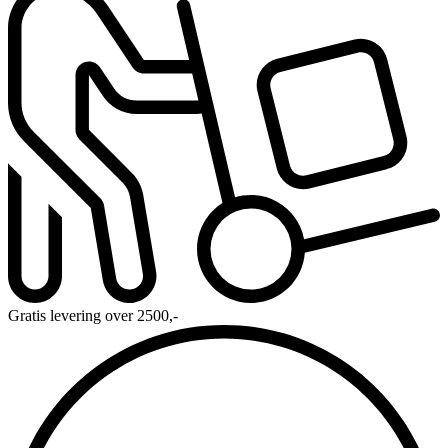
Gratis levering over 2500,-