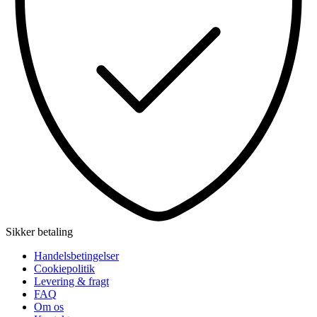
Sikker betaling
Handelsbetingelser
Cookiepolitik
Levering & fragt
FAQ
Om os