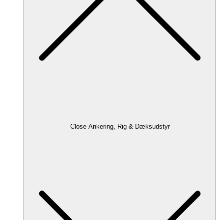
Close Ankering, Rig & Dæksudstyr