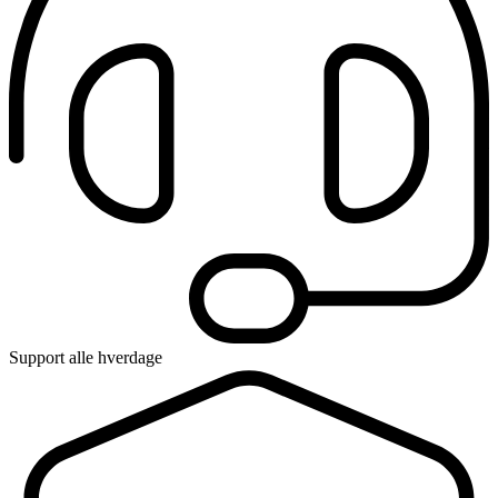
Support alle hverdage