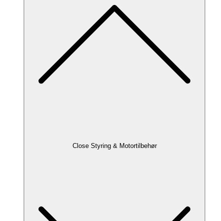
Close Styring & Motortilbehør