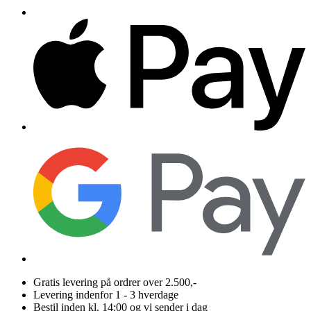
Gratis levering på ordrer over 2.500,-
Levering indenfor 1 - 3 hverdage
Bestil inden kl. 14:00 og vi sender i dag