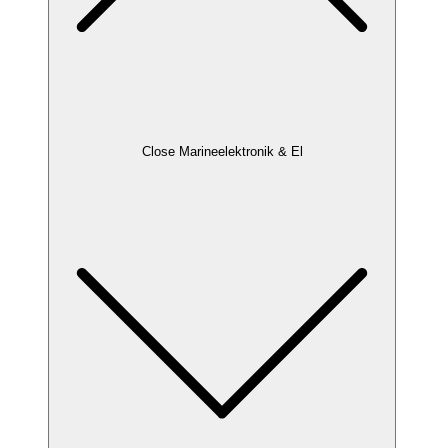
Close Marineelektronik & El