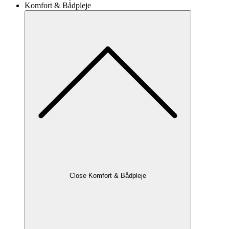
Komfort & Bådpleje
Close Komfort & Bådpleje