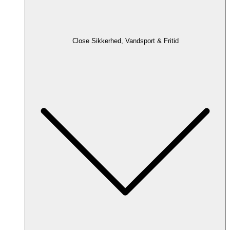
Close Sikkerhed, Vandsport & Fritid