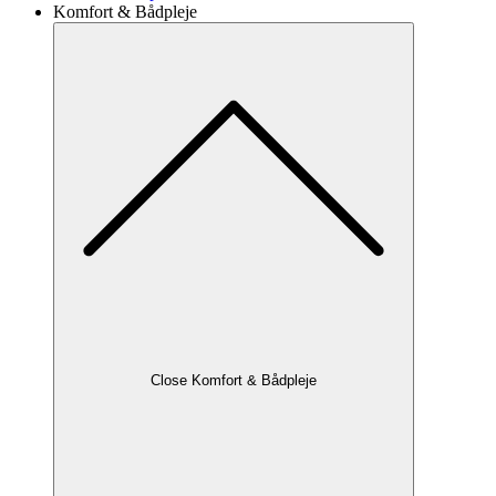
Komfort & Bådpleje
Close Komfort & Bådpleje