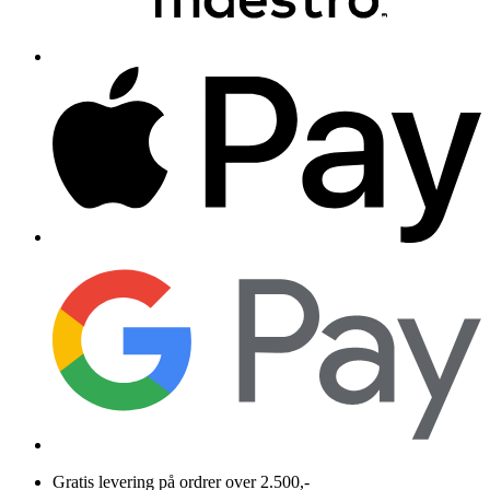
Gratis levering på ordrer over 2.500,-