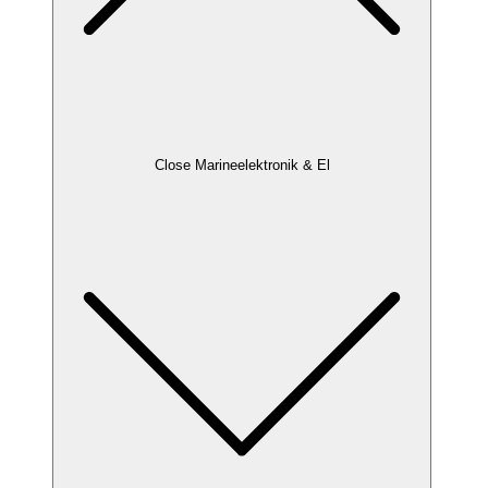
Close Marineelektronik & El