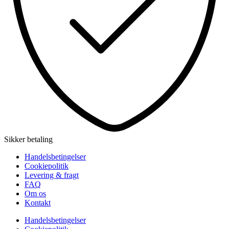
Sikker betaling
Handelsbetingelser
Cookiepolitik
Levering & fragt
FAQ
Om os
Kontakt
Handelsbetingelser