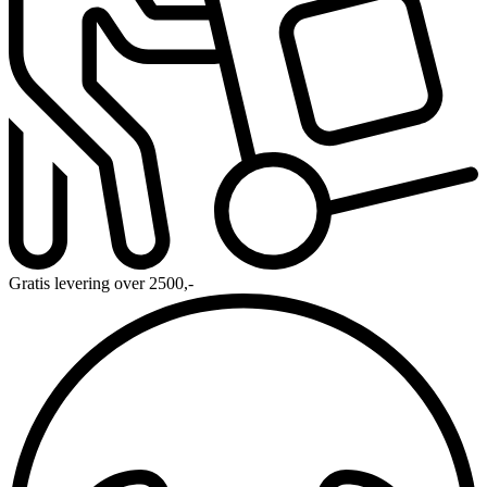
Gratis levering over 2500,-