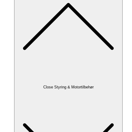
Close Styring & Motortilbehør