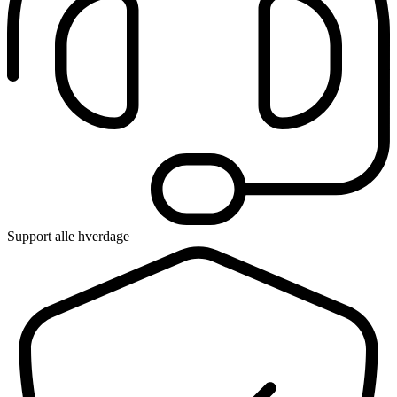
Support alle hverdage