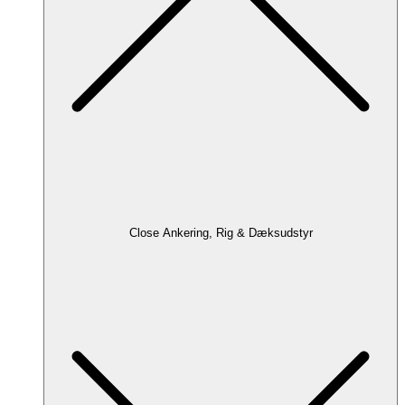
Close Ankering, Rig & Dæksudstyr